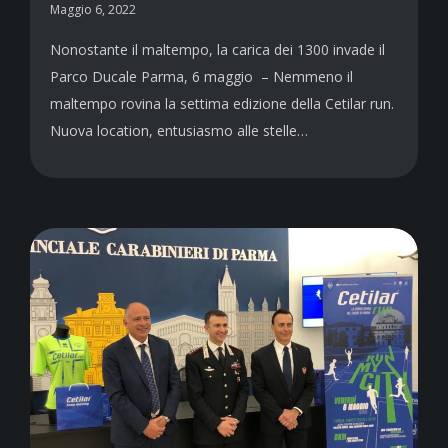
Maggio 6, 2022
Nonostante il maltempo, la carica dei 1300 invade il
Parco Ducale Parma, 6 maggio – Nemmeno il
maltempo rovina la settima edizione della Cetilar run.
Nuova location, entusiasmo alle stelle…