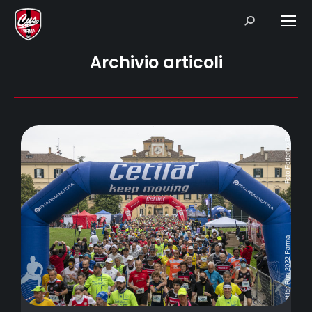
Search:
Archivio articoli