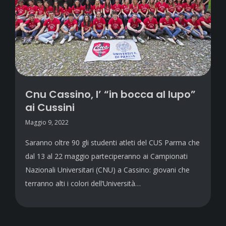
Cnu Cassino, l’ “in bocca al lupo”
ai Cussini
Maggio 9, 2022
Saranno oltre 90 gli studenti atleti del CUS Parma che
dal 13 al 22 maggio parteciperanno ai Campionati
Nazionali Universitari (CNU) a Cassino: giovani che
terranno alti i colori dell’Università…