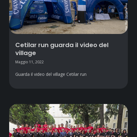
Cetilar run guarda il video del
village
Maggio 11, 2022
Guarda il video del village Cetilar run