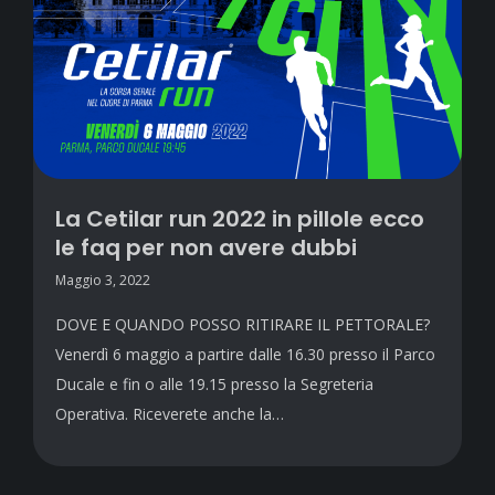
La Cetilar run 2022 in pillole ecco
le faq per non avere dubbi
Maggio 3, 2022
DOVE E QUANDO POSSO RITIRARE IL PETTORALE?
Venerdì 6 maggio a partire dalle 16.30 presso il Parco
Ducale e fin o alle 19.15 presso la Segreteria
Operativa. Riceverete anche la…