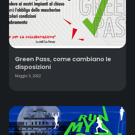
Green Pass, come cambiano le
disposizioni
Maggio 3, 2022