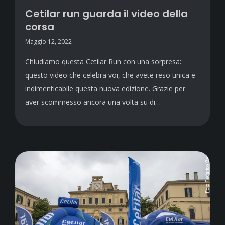
Cetilar run guarda il video della
corsa
Maggio 12, 2022
Chiudiamo questa Cetilar Run con una sorpresa:
questo video che celebra voi, che avete reso unica e
indimenticabile questa nuova edizione. Grazie per
aver scommesso ancora una volta su di…