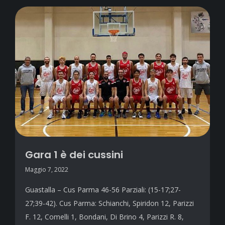
Gara 1 è dei cussini
Maggio 7, 2022
Guastalla – Cus Parma 46-56 Parziali: (15-17;27-
27;39-42). Cus Parma: Schianchi, Spiridon 12, Parizzi
F. 12, Comelli 1, Bondani, Di Brino 4, Parizzi R. 8,