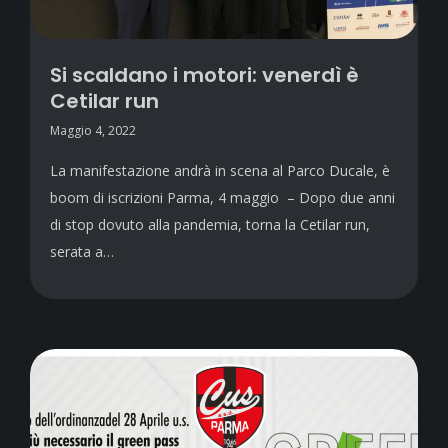
Si scaldano i motori: venerdì è
Cetilar run
Maggio 4, 2022
La manifestazione andrà in scena al Parco Ducale, è
boom di iscrizioni Parma, 4 maggio – Dopo due anni
di stop dovuto alla pandemia, torna la Cetilar run,
serata a…