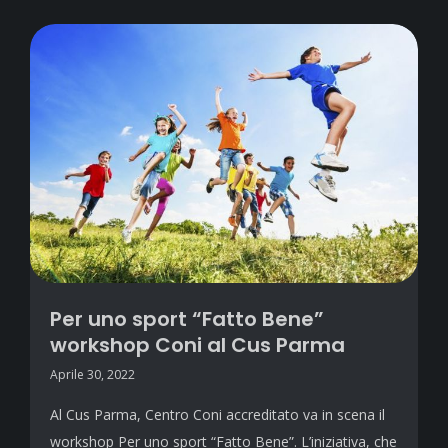
Per uno sport “Fatto Bene”
workshop Coni al Cus Parma
Aprile 30, 2022
Al Cus Parma, Centro Coni accreditato va in scena il
workshop Per uno sport “Fatto Bene”. L’iniziativa, che