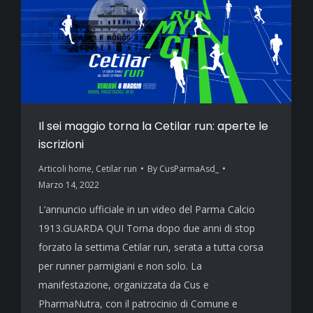
Il sei maggio torna la Cetilar run: aperte le
iscrizioni
Articoli home
,
Cetilar run
By
CusParmaAsd_
Marzo 14, 2022
L’annuncio ufficiale in un video del Parma Calcio
1913.GUARDA QUI Torna dopo due anni di stop
forzato la settima Cetilar run, serata a tutta corsa
per runner parmigiani e non solo. La
manifestazione, organizzata da Cus e
PharmaNutra, con il patrocinio di Comune e