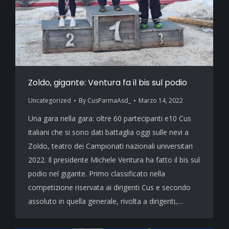
Zoldo, gigante: Ventura fa il bis sul podio
Uncategorized
By
CusParmaAsd_
Marzo 14, 2022
Una gara nella gara: oltre 60 partecipanti e10 Cus
italiani che si sono dati battaglia oggi sulle nevi a
Zoldo, teatro dei Campionati nazionali universitari
2022. Il presidente Michele Ventura ha fatto il bis sul
podio nel gigante. Primo classificato nella
competizione riservata ai dirigenti Cus e secondo
assoluto in quella generale, rivolta a dirigenti,…