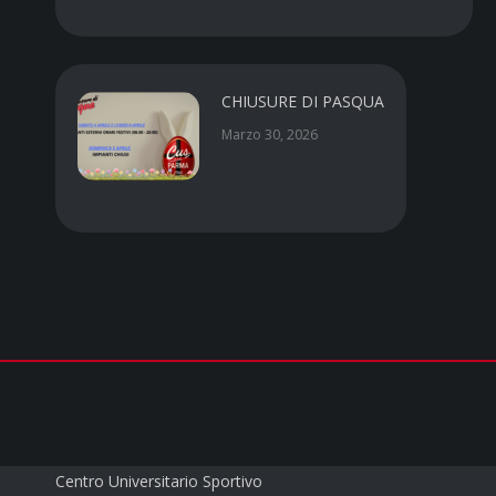
CHIUSURE DI PASQUA
Marzo 30, 2026
CUS PARMA a.s.d.
Centro Universitario Sportivo