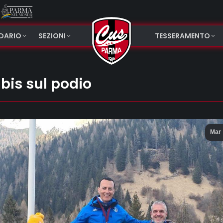
NDARIO
SEZIONI
TESSERAMENTO
 bis sul podio
Mar