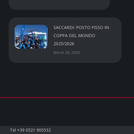
SACCARDI: POSTO FISSO IN
COPPA DEL MONDO
2025/2026
Marzo 28, 2026
Contatti
Tel +39 0521 905532