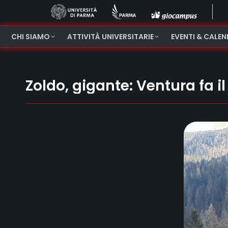
CHI SIAMO
ATTIVITÀ UNIVERSITARIE
EVENTI & CALE
Zoldo, gigante: Ventura fa il