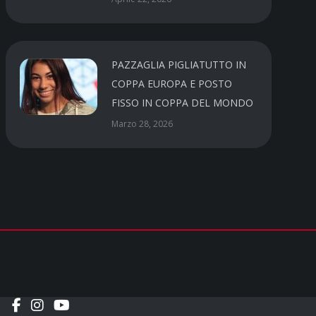
PAZZAGLIA PIGLIATUTTO IN
COPPA EUROPA E POSTO
FISSO IN COPPA DEL MONDO
Marzo 28, 2026
Social