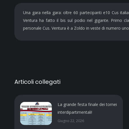
Una gara nella gara: oltre 60 partecipanti e10 Cus itali
Ventura ha fatto il bis sul podio nel gigante. Primo cla
personale Cus. Ventura è a Zoldo in veste di numero uno 
Articoli collegati
La grande festa finale dei tornei
interdipartimentali!
Giugno 22, 2026