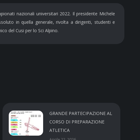
ionati nazionali universitari 2022. Il presidente Michele
oluto in quella generale, rivolta a dirigenti, studenti e
o del Cusi per lo Sci Alpino.
GRANDE PARTECIPAZIONE AL
CORSO DI PREPARAZIONE
ATLETICA
Aprile 22, 2026