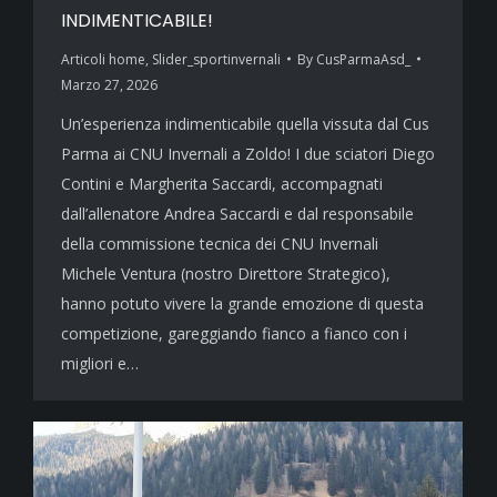
INDIMENTICABILE!
Articoli home
,
Slider_sportinvernali
By
CusParmaAsd_
Marzo 27, 2026
Un’esperienza indimenticabile quella vissuta dal Cus
Parma ai CNU Invernali a Zoldo! I due sciatori Diego
Contini e Margherita Saccardi, accompagnati
dall’allenatore Andrea Saccardi e dal responsabile
della commissione tecnica dei CNU Invernali
Michele Ventura (nostro Direttore Strategico),
hanno potuto vivere la grande emozione di questa
competizione, gareggiando fianco a fianco con i
migliori e…