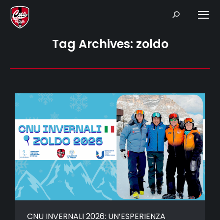
Search:
Tag Archives:
zoldo
CNU INVERNALI 2026: UN’ESPERIENZA