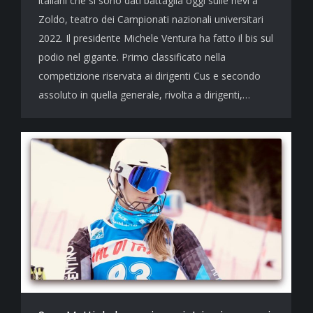
italiani che si sono dati battaglia oggi sulle nevi a
Zoldo, teatro dei Campionati nazionali universitari
2022. Il presidente Michele Ventura ha fatto il bis sul
podio nel gigante. Primo classificato nella
competizione riservata ai dirigenti Cus e secondo
assoluto in quella generale, rivolta a dirigenti,…