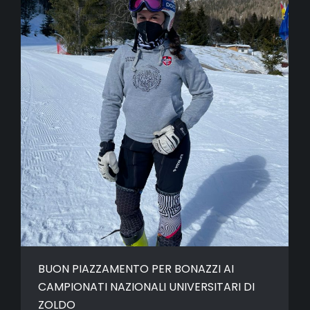
BUON PIAZZAMENTO PER BONAZZI AI
CAMPIONATI NAZIONALI UNIVERSITARI DI
ZOLDO