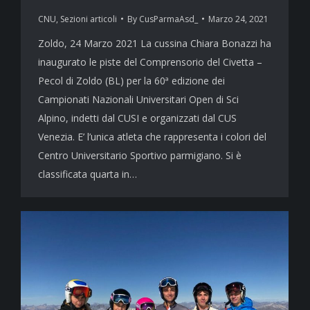
CNU
,
Sezioni articoli
By
CusParmaAsd_
Marzo 24, 2021
Zoldo, 24 Marzo 2021 La cussina Chiara Bonazzi ha
inaugurato le piste del Comprensorio del Civetta –
Pecol di Zoldo (BL) per la 60ª edizione dei
Campionati Nazionali Universitari Open di Sci
Alpino, indetti dal CUSI e organizzati dal CUS
Venezia. E’ l’unica atleta che rappresenta i colori del
Centro Universitario Sportivo parmigiano. Si è
classificata quarta in…