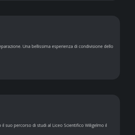
eparazione. Una bellissima esperienza di condivisione dello
il suo percorso di studi al Liceo Scientifico Wiligelmo il