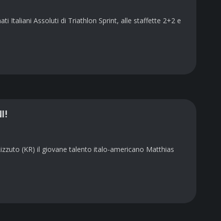
Italiani Assoluti di Triathlon Sprint, alle staffette 2+2 e
I!
izzuto (KR) il giovane talento italo-americano Matthias