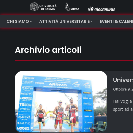
CHI SIAMO
ATTIVITÀ UNIVERSITARIE
EVENTI & CALE
Archivio articoli
Univer
Ottobre 9, 
Hai voglia
sport ad a