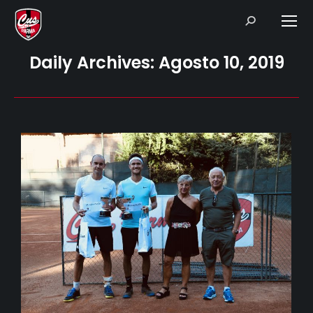
Search:
Daily Archives:
Agosto 10, 2019