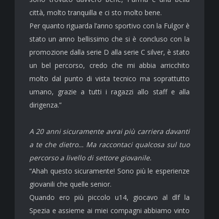
città, molto tranquilla e ci sto molto bene.
Per quanto riguarda l’anno sportivo con la Fulgor è
stato un anno bellissimo che si è concluso con la
promozione dalla serie D alla serie C silver, è stato
un bel percorso, credo che mi abbia arricchito
molto dal punto di vista tecnico ma soprattutto
umano, grazie a tutti i ragazzi allo staff e alla
dirigenza.”
A 20 anni sicuramente avrai più carriera davanti
a te che dietro… Ma raccontaci qualcosa sul tuo
percorso a livello di settore giovanile.
“Ahah questo sicuramente! Sono più le esperienze
giovanili che quelle senior.
Quando ero più piccolo u14, giocavo al dlf la
Spezia e assieme ai miei compagni abbiamo vinto