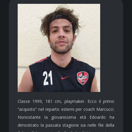
Classe 1999, 181 cm, playmaker. Ecco il primo
“acquisto” nel reparto esterni per coach Marcucci.
Nonostante la giovanissima età Edoardo ha
dimostrato la passata stagione sia nelle file della