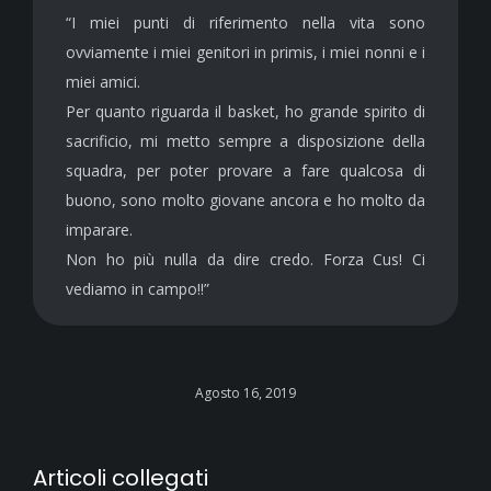
“I miei punti di riferimento nella vita sono
ovviamente i miei genitori in primis, i miei nonni e i
miei amici.
Per quanto riguarda il basket, ho grande spirito di
sacrificio, mi metto sempre a disposizione della
squadra, per poter provare a fare qualcosa di
buono, sono molto giovane ancora e ho molto da
imparare.
Non ho più nulla da dire credo.
Forza Cus! Ci
vediamo in campo!!”
Agosto 16, 2019
Articoli collegati