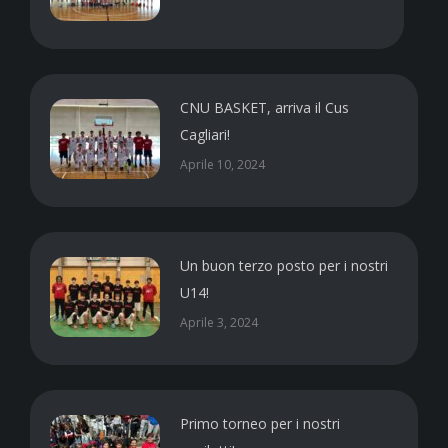
CNU BASKET, arriva il Cus
Cagliari!
Aprile 10, 2024
Un buon terzo posto per i nostri
U14!
Aprile 3, 2024
Primo torneo per i nostri