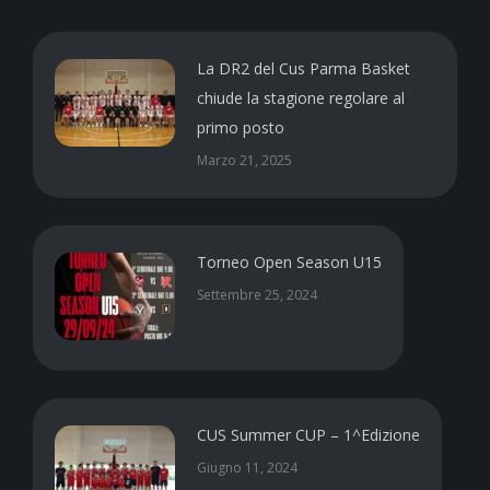
La DR2 del Cus Parma Basket
chiude la stagione regolare al
primo posto
Marzo 21, 2025
Torneo Open Season U15
Settembre 25, 2024
CUS Summer CUP – 1^Edizione
Giugno 11, 2024