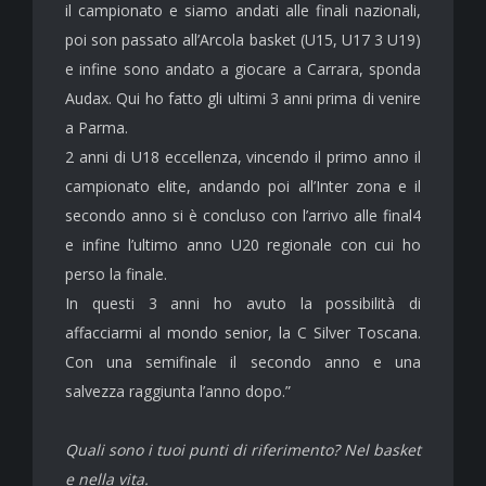
il campionato e siamo andati alle finali nazionali,
poi son passato all’Arcola basket (U15, U17 3 U19)
e infine sono andato a giocare a Carrara, sponda
Audax. Qui ho fatto gli ultimi 3 anni prima di venire
a Parma.
2 anni di U18 eccellenza, vincendo il primo anno il
campionato elite, andando poi all’Inter zona e il
secondo anno si è concluso con l’arrivo alle final4
e infine l’ultimo anno U20 regionale con cui ho
perso la finale.
In questi 3 anni ho avuto la possibilità di
affacciarmi al mondo senior, la C Silver Toscana.
Con una semifinale il secondo anno e una
salvezza raggiunta l’anno dopo.”
Quali sono i tuoi punti di riferimento? Nel basket
e nella vita.