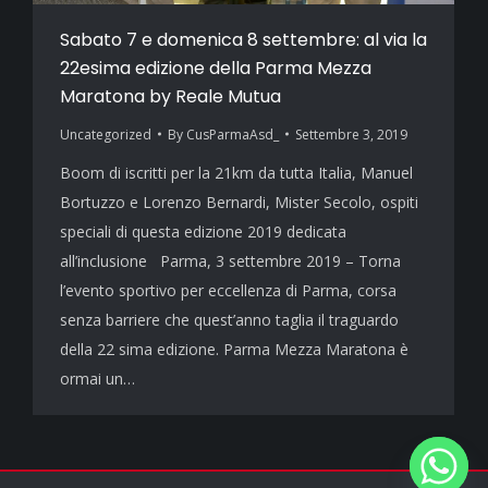
Sabato 7 e domenica 8 settembre: al via la
22esima edizione della Parma Mezza
Maratona by Reale Mutua
Uncategorized
By
CusParmaAsd_
Settembre 3, 2019
Boom di iscritti per la 21km da tutta Italia, Manuel
Bortuzzo e Lorenzo Bernardi, Mister Secolo, ospiti
speciali di questa edizione 2019 dedicata
all’inclusione Parma, 3 settembre 2019 – Torna
l’evento sportivo per eccellenza di Parma, corsa
senza barriere che quest’anno taglia il traguardo
della 22 sima edizione. Parma Mezza Maratona è
ormai un…