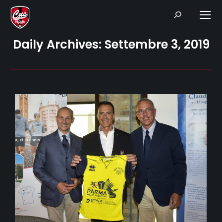
Search:
Daily Archives:
Settembre 3, 2019