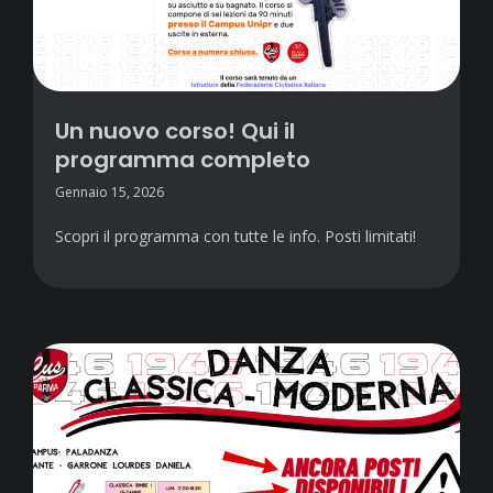
Un nuovo corso! Qui il
programma completo
Gennaio 15, 2026
Scopri il programma con tutte le info. Posti limitati!