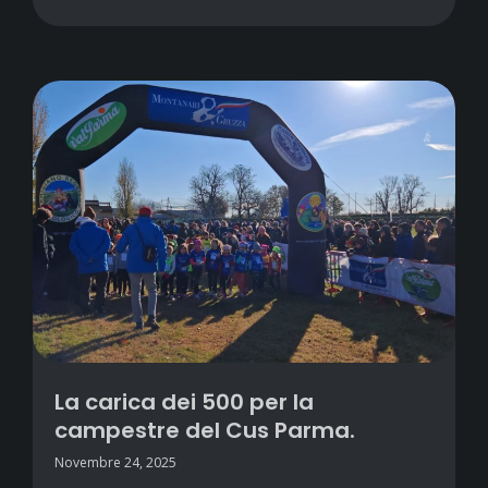
La carica dei 500 per la
campestre del Cus Parma.
Novembre 24, 2025