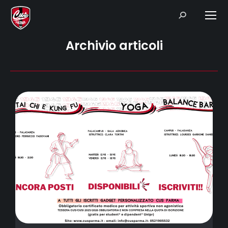
Search:
Archivio articoli