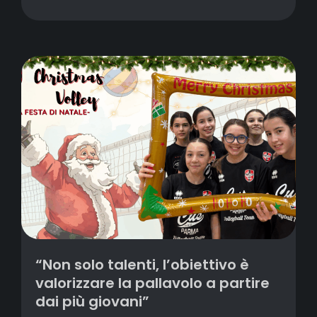
“Non solo talenti, l’obiettivo è
valorizzare la pallavolo a partire
dai più giovani”