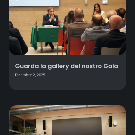
Guarda la gallery del nostro Gala
Dicembre 2, 2025