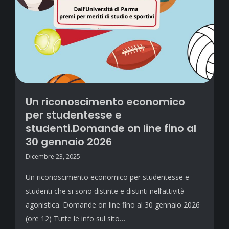
Un riconoscimento economico
per studentesse e
studenti.Domande on line fino al
30 gennaio 2026
Dicembre 23, 2025
Un riconoscimento economico per studentesse e
studenti che si sono distinte e distinti nell’attività
agonistica. Domande on line fino al 30 gennaio 2026
(ore 12) Tutte le info sul sito…