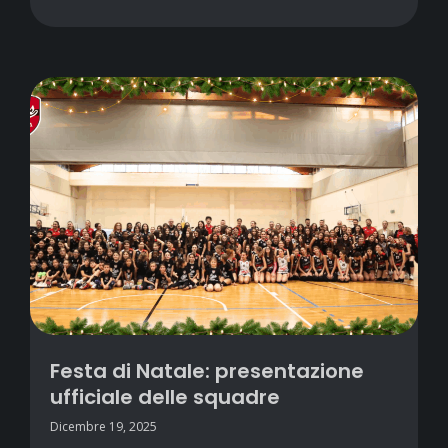
Festa di Natale: presentazione
ufficiale delle squadre
Dicembre 19, 2025