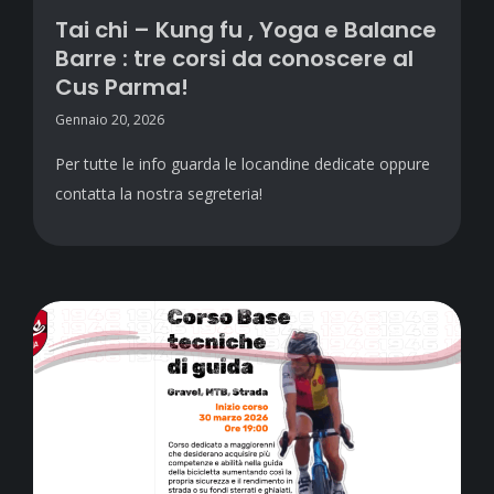
Tai chi – Kung fu , Yoga e Balance
Barre : tre corsi da conoscere al
Cus Parma!
Gennaio 20, 2026
Per tutte le info guarda le locandine dedicate oppure
contatta la nostra segreteria!