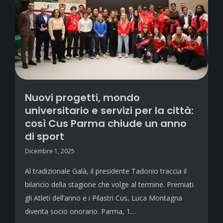
Nuovi progetti, mondo
universitario e servizi per la città:
così Cus Parma chiude un anno
di sport
Dicembre 1, 2025
Al tradizionale Galà, il presidente Tadonio traccia il
bilancio della stagione che volge al termine. Premiati
gli Atleti dell’anno e i Pilastri Cus, Luca Montagna
diventa socio onorario. Parma, 1…