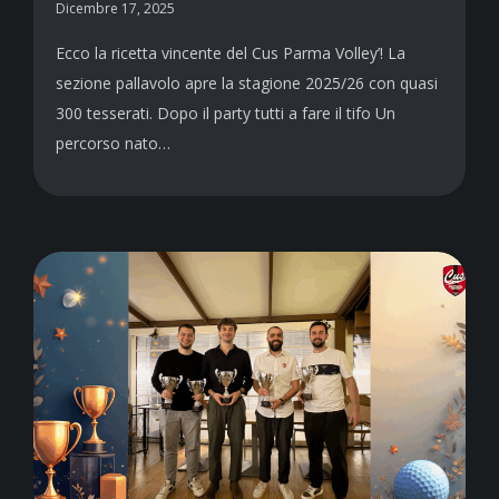
Dicembre 17, 2025
Ecco la ricetta vincente del Cus Parma Volley’! La
sezione pallavolo apre la stagione 2025/26 con quasi
300 tesserati. Dopo il party tutti a fare il tifo Un
percorso nato…