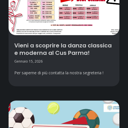
Vieni a scoprire la danza classica
e moderna al Cus Parma!
Gennaio 15, 2026
Per saperne di più contatta la nostra segreteria !