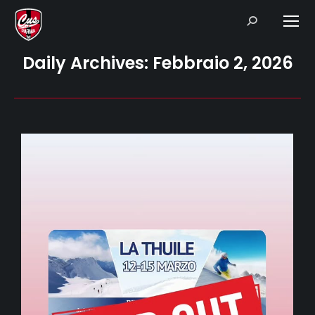
Search:
Daily Archives:
Febbraio 2, 2026