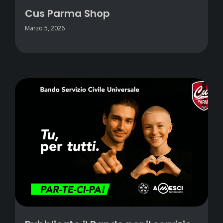
Cus Parma Shop
Marzo 5, 2026