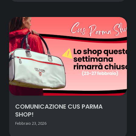
COMUNICAZIONE CUS PARMA
SHOP!
Febbraio 23, 2026