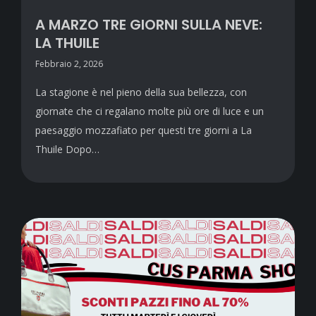
A MARZO TRE GIORNI SULLA NEVE:
LA THUILE
Febbraio 2, 2026
La stagione è nel pieno della sua bellezza, con
giornate che ci regalano molte più ore di luce e un
paesaggio mozzafiato per questi tre giorni a La
Thuile Dopo…