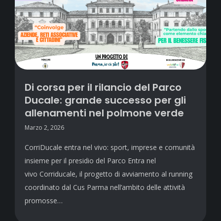
Di corsa per il rilancio del Parco
Ducale: grande successo per gli
allenamenti nel polmone verde
Marzo 2, 2026
CorriDucale entra nel vivo: sport, imprese e comunità
insieme per il presidio del Parco Entra nel
vivo Corriducale, il progetto di avviamento al running
coordinato dal Cus Parma nell’ambito delle attività
promosse…