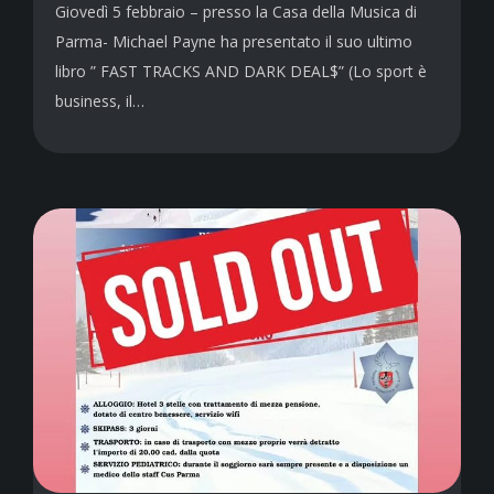
Giovedì 5 febbraio – presso la Casa della Musica di
Parma- Michael Payne ha presentato il suo ultimo
libro ” FAST TRACKS AND DARK DEAL$” (Lo sport è
business, il…