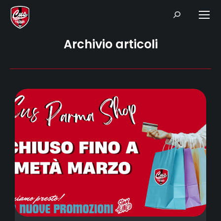
Search:
Archivio articoli