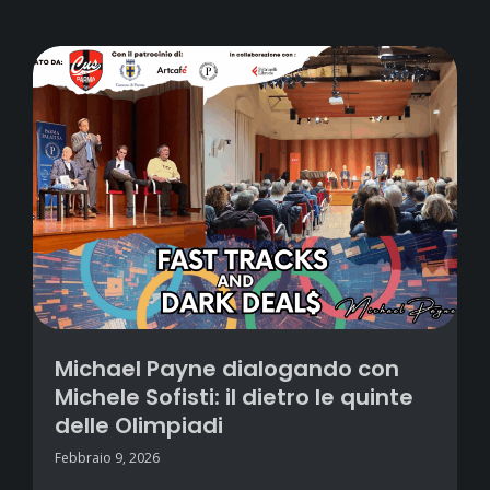
Michael Payne dialogando con
Michele Sofisti: il dietro le quinte
delle Olimpiadi
Febbraio 9, 2026