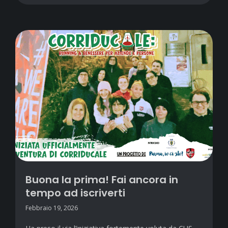
Buona la prima! Fai ancora in
tempo ad iscriverti
Febbraio 19, 2026