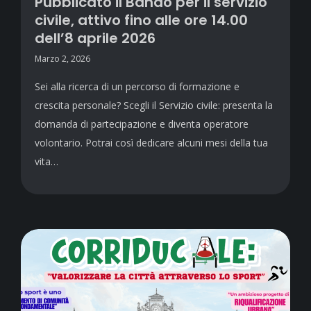
Pubblicato il Bando per il servizio
civile, attivo fino alle ore 14.00
dell’8 aprile 2026
Marzo 2, 2026
Sei alla ricerca di un percorso di formazione e
crescita personale? Scegli il Servizio civile: presenta la
domanda di partecipazione e diventa operatore
volontario. Potrai così dedicare alcuni mesi della tua
vita…