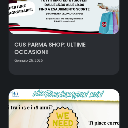
CUS PARMA SHOP: ULTIME
OCCASIONI!
Gennaio 26, 2026