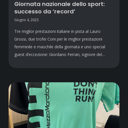
Giornata nazionale dello sport:
successo da ‘record’
Giugno 4, 2023
Tre miglior prestazioni italiane in pista al Lauro
Grossi, due trofei Coni per le miglior prestazioni
femminile e maschile della giornata e uno special
guest d’eccezione: Giordano Ferrari, signore del…