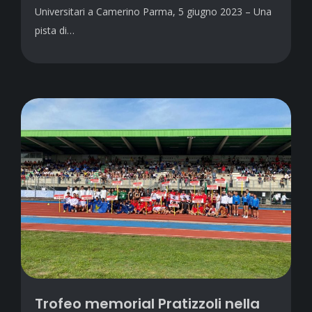
Universitari a Camerino Parma, 5 giugno 2023 – Una
pista di…
Trofeo memorial Pratizzoli nella