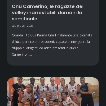
Cnu Camerino, le ragazze del
volley inarrestabili domani la
semifinale
Giugno 21, 2023
Guarda il tg Cus Parma Cnu Finalmente una giornata
di luce per i colori rossoneri, capace di rinvigorire la
truppa di dirigenti ed atleti presenti in quel di
Camerino. I…