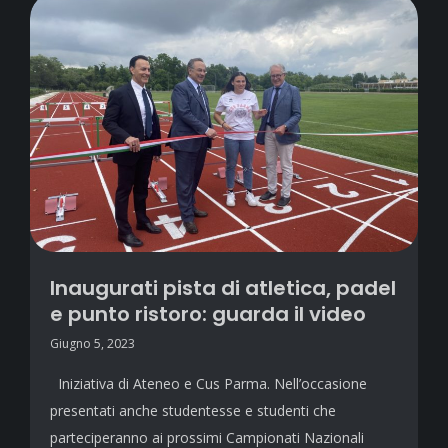
Inaugurati pista di atletica, padel
e punto ristoro: guarda il video
Giugno 5, 2023
Iniziativa di Ateneo e Cus Parma. Nell’occasione
presentati anche studentesse e studenti che
parteciperanno ai prossimi Campionati Nazionali