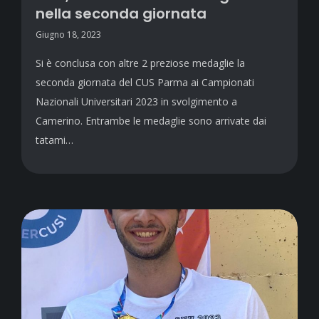
nella seconda giornata
Giugno 18, 2023
Si è conclusa con altre 2 preziose medaglie la
seconda giornata del CUS Parma ai Campionati
Nazionali Universitari 2023 in svolgimento a
Camerino. Entrambe le medaglie sono arrivate dai
tatami…