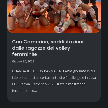
Cnu Camerino, soddisfazioni
dalle ragazze del volley
femminile
Giugno 20, 2023
GUARDA IL TG CUS PARMA CNU Altra giornata in cui
i dolori sono stati certamente di più delle gioie in casa
CUS Parma. Camerino 2023 si sta dimostrando
terreno ostico…