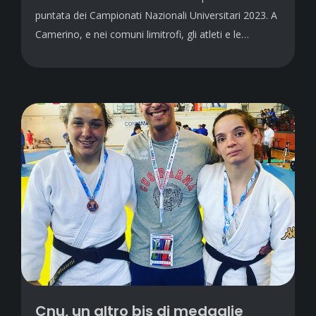
puntata dei Campionati Nazionali Universitari 2023. A
Camerino, e nei comuni limitrofi, gli atleti e le…
Cnu, un altro bis di medaglie