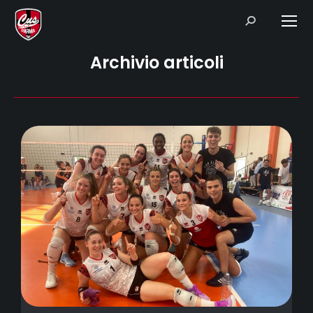
Search:
Archivio articoli