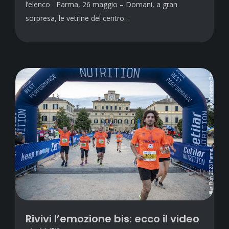
l’elenco Parma, 26 maggio – Domani, a gran
sorpresa, le vetrine del centro…
Rivivi l’emozione bis: ecco il video