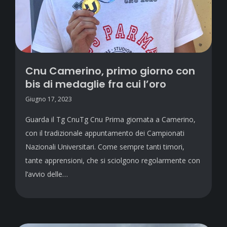
Cnu Camerino, primo giorno con
bis di medaglie fra cui l’oro
Giugno 17, 2023
Guarda il Tg CnuTg Cnu Prima giornata a Camerino,
con il tradizionale appuntamento dei Campionati
Nazionali Universitari. Come sempre tanti timori,
tante apprensioni, che si sciolgono regolarmente con
l’avvio delle…