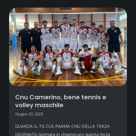
Cnu Camerino, bene tennis e
volley maschile
Giugno 20, 2023
GUARDA IL TG CUS PARMA CNU DELLA TERZA
GIORNATA Giornata in chiaroscuro questa terza