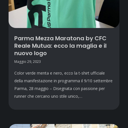
Parma Mezza Maratona by CFC
Reale Mutua: ecco la maglia e il
nuovo logo
Maggio 29, 2023
Color verde menta e nero, ecco la t-shirt ufficiale
della manifestazione in programma il 9/10 settembre
Parma, 28 maggio – Disegnata con passione per
runner che cercano uno stile unico,…