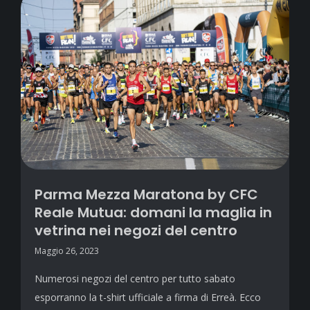
Parma Mezza Maratona by CFC
Reale Mutua: domani la maglia in
vetrina nei negozi del centro
Maggio 26, 2023
Numerosi negozi del centro per tutto sabato
esporranno la t-shirt ufficiale a firma di Erreà. Ecco