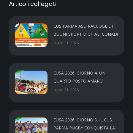
Articoli collegati
CUS PARMA ASD RACCOGLIE I
BUONI SPORT DIGITALI CONAD!
Luglio 31, 2026
EUSA 2026: GIORNO 4, UN
QUARTO POSTO AMARO
Luglio 31, 2026
EUSA 2026: GIORNO 3, IL CUS
PARMA RUGBY CONQUISTA LA