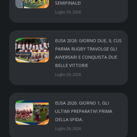
SEMIFINALE!
Luglio 30, 2026
EUSA 2026: GIORNO DUE, IL CUS
PARMA RUGBY TRAVOLGE GLI
AVVERSARI E CONQUISTA DUE
BELLE VITTORIE
Luglio 29, 2026
EUSA 2026: GIORNO 1, GLI
ULTIMI PREPARATIVI PRIMA
DELLA SFIDA.
Luglio 28, 2026