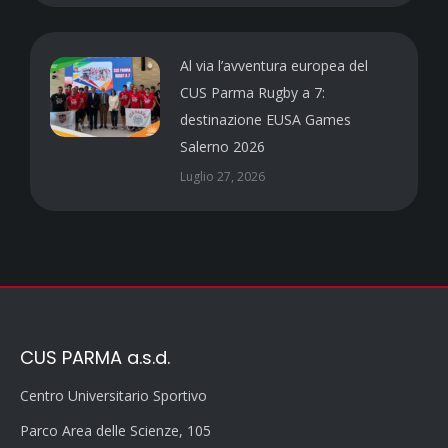
Al via l’avventura europea del
CUS Parma Rugby a 7:
destinazione EUSA Games
Salerno 2026
Luglio 27, 2026
CUS PARMA a.s.d.
Centro Universitario Sportivo
Parco Area delle Scienze, 105