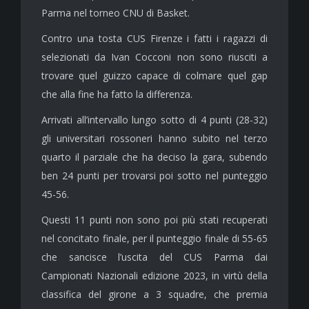
Parma nel torneo CNU di Basket.
Contro una tosta CUS Firenze i fatti i ragazzi di
selezionati da Ivan Cocconi non sono riusciti a
trovare quel guizzo capace di colmare quel gap
che alla fine ha fatto la differenza.
Arrivati all’intervallo lungo sotto di 4 punti (28-32)
gli universitari rossoneri hanno subito nel terzo
quarto il parziale che ha deciso la gara, subendo
ben 24 punti per trovarsi poi sotto nel punteggio
45-56.
Questi 11 punti non sono poi più stati recuperati
nel concitato finale, per il punteggio finale di 55-65
che sancisce l’uscita del CUS Parma dai
Campionati Nazionali edizione 2023, in virtù della
classifica del girone a 3 squadre, che premia