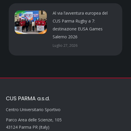
Al via l’avventura europea del
CUS Parma Rugby a 7:
destinazione EUSA Games
Salerno 2026
Luglio 27, 2026
CUS PARMA a.s.d.
Centro Universitario Sportivo
Parco Area delle Scienze, 105
43124 Parma PR (Italy)