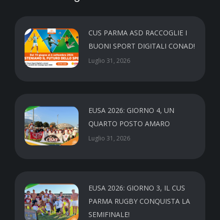
CUS PARMA ASD RACCOGLIE I
BUONI SPORT DIGITALI CONAD!
Luglio 31, 2026
EUSA 2026: GIORNO 4, UN
QUARTO POSTO AMARO
Luglio 31, 2026
EUSA 2026: GIORNO 3, IL CUS
PARMA RUGBY CONQUISTA LA
SEMIFINALE!