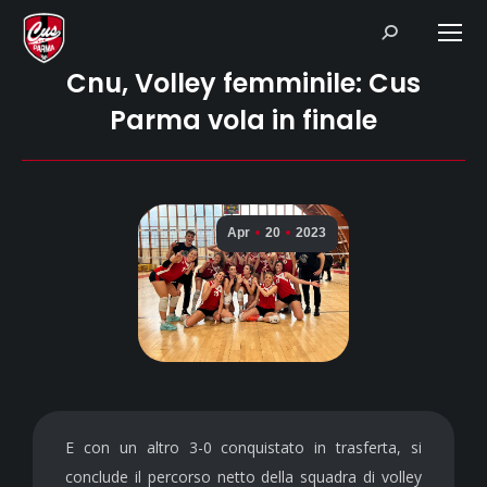
Search:
Cnu, Volley femminile: Cus
Parma vola in finale
Apr
20
2023
E con un altro 3-0 conquistato in trasferta, si
conclude il percorso netto della squadra di volley