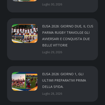
Luglio 30, 2026
EUSA 2026: GIORNO DUE, IL CUS
PARMA RUGBY TRAVOLGE GLI
AVVERSARI E CONQUISTA DUE
BELLE VITTORIE
Luglio 29, 2026
EUSA 2026: GIORNO 1, GLI
ULTIMI PREPARATIVI PRIMA
DELLA SFIDA.
Luglio 28, 2026