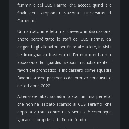
femminile del CUS Parma, che accede quindi alle
finali dei Campionati Nazionali Universitari di
Camerino.
Un risultato in effetti mai davvero in discussione,
anche perché tutto lo staff del CUS Parma, dai
dirigenti agli allenatori per finire alle atlete, in vista
dell’impegnativa trasferta di Teramo non ha mai
abbassato la guardia, seppur indubbiamente i
favori del pronostico la indicassero come squadra
favorita. Anche per merito del bronzo conquistato
nell’edizione 2022.
Attenzione alta, squadra tosta: un mix perfetto
che non ha lasciato scampo al CUS Teramo, che
dopo la vittoria contro CUS Siena si è comunque
giocato le proprie carte fino in fondo.