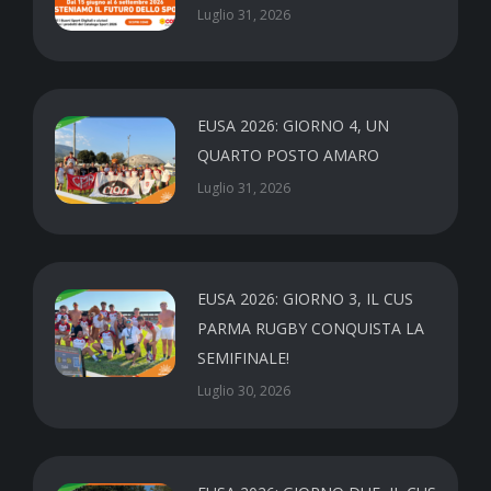
Luglio 31, 2026
EUSA 2026: GIORNO 4, UN
QUARTO POSTO AMARO
Luglio 31, 2026
EUSA 2026: GIORNO 3, IL CUS
PARMA RUGBY CONQUISTA LA
SEMIFINALE!
Luglio 30, 2026