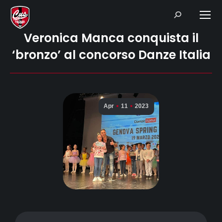
Search:
Veronica Manca conquista il
‘bronzo’ al concorso Danze Italia
Apr
11
2023