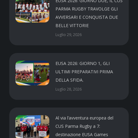
EUSA 2026: GIORNO DUE, IL CUS
PARMA RUGBY TRAVOLGE GLI
AVVERSARI E CONQUISTA DUE
BELLE VITTORIE
Luglio 29, 2026
EUSA 2026: GIORNO 1, GLI
ULTIMI PREPARATIVI PRIMA
DELLA SFIDA.
Luglio 28, 2026
Al via l’avventura europea del
CUS Parma Rugby a 7:
destinazione EUSA Games