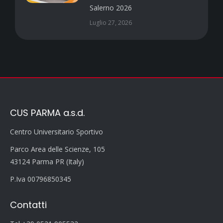
Salerno 2026
Luglio 27, 2026
CUS PARMA a.s.d.
Centro Universitario Sportivo
Parco Area delle Scienze, 105
43124 Parma PR (Italy)
P.Iva 00796850345
Contatti