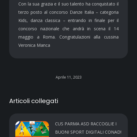
Con la sua grazia e il suo talento ha conquistato il
terzo posto al concorso Danze Italia – categoria
Kids, danza classica – entrando in finale per il
concorso nazionale che andrà in scena il 14
maggio a Roma. Congratulazioni alla cussina
Veronica Manca
Aprile 11, 2023
Articoli collegati
CUS PARMA ASD RACCOGLIE I
BUONI SPORT DIGITALI CONAD!