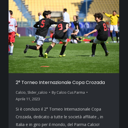
2° Torneo Internazionale Copa Crozada
Calcio
,
Slider_calcio
By
Calcio Cus Parma
Aprile 11, 2023
Si è concluso il 2° Torneo Internazionale Copa
Crozada, dedicato a tutte le società affiliate , in
Italia e in giro per il mondo, del Parma Calcio!​