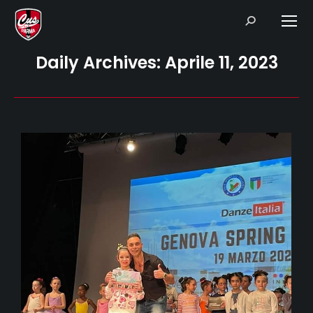
Search:
Daily Archives:
Aprile 11, 2023