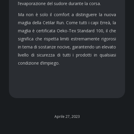
l’evaporazione del sudore durante la corsa.
Ma non è solo il comfort a distinguere la nuova
maglia della Cetilar Run. Come tutti i capi Erreà, la
maglia è certificata Oeko-Tex Standard 100, il che
significa che rispetta limiti estremamente rigorosi
in tema di sostanze nocive, garantendo un elevato
livello di sicurezza di tutti i prodotti in qualsiasi
condizione d’impiego.
Aprile 27, 2023