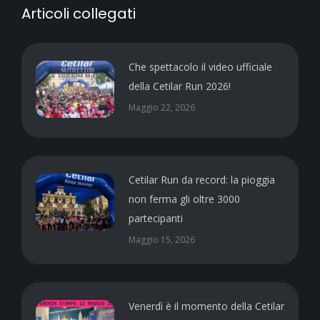
Articoli collegati
Che spettacolo il video ufficiale
della Cetilar Run 2026!
Maggio 22, 2026
Cetilar Run da record: la pioggia
non ferma gli oltre 3000
partecipanti
Maggio 15, 2026
Venerdì è il momento della Cetilar