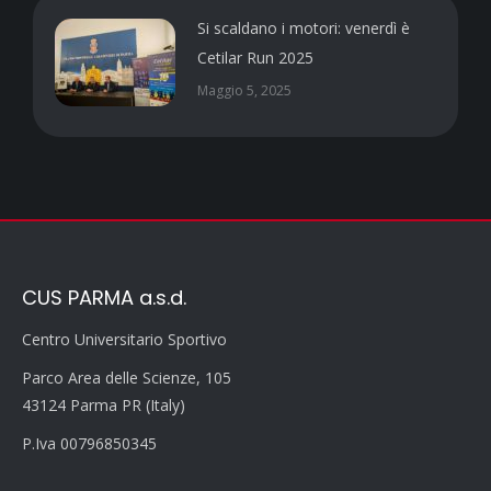
Si scaldano i motori: venerdì è
Cetilar Run 2025
Maggio 5, 2025
CUS PARMA a.s.d.
Centro Universitario Sportivo
Parco Area delle Scienze, 105
43124 Parma PR (Italy)
P.Iva 00796850345