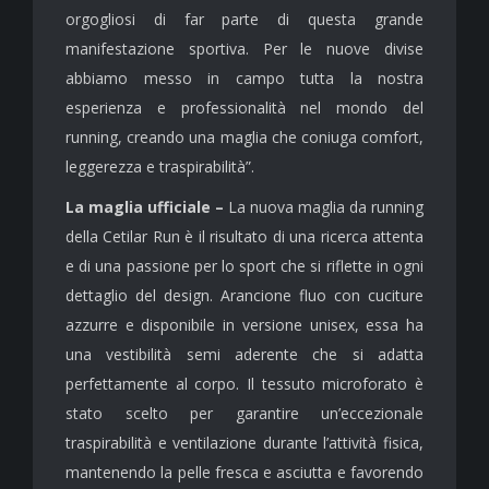
orgogliosi di far parte di questa grande
manifestazione sportiva. Per le nuove divise
abbiamo messo in campo tutta la nostra
esperienza e professionalità nel mondo del
running, creando una maglia che coniuga comfort,
leggerezza e traspirabilità”.
La maglia ufficiale –
La nuova maglia da running
della Cetilar Run è il risultato di una ricerca attenta
e di una passione per lo sport che si riflette in ogni
dettaglio del design. Arancione fluo con cuciture
azzurre e disponibile in versione unisex, essa ha
una vestibilità semi aderente che si adatta
perfettamente al corpo. Il tessuto microforato è
stato scelto per garantire un’eccezionale
traspirabilità e ventilazione durante l’attività fisica,
mantenendo la pelle fresca e asciutta e favorendo