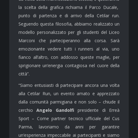
la scelta della grafica richiama il Parco Ducale,
punto di partenza e di arrivo della Cetilar run.
Seguendo questa filosofia, abbiamo realizzato un
modello personalizzato per gli studenti del Liceo
Marconi che parteciperanno alla corsa. Sarà
emozionante vedere tutti i runners al via, uno
fianco all’altro, con addosso queste maglie, per
sprigionare un’energia contagiosa nel cuore della
città”.
“Siamo entusiasti di partecipare ancora una volta
alla Cetilar Run, un evento amato e apprezzato
dalla comunità parmigiana e non solo – chiude il
cerchio
Angelo Gandolfi
presidente di Erreà
Sport – Come partner tecnico ufficiale del Cus
Parma, lavoriamo da anni per garantire
un’esperienza impeccabile ai partecipanti e siamo