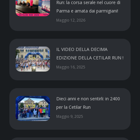
Run: la corsa serale nel cuore di
Parma e amata dai parmigiani!
Maggio 12, 2026
IL VIDEO DELLA DECIMA
EDIZIONE DELLA CETILAR RUN !
Maggio 16, 2025
Dieci anni e non sentirli: in 2400
per la Cetilar Run
Maggio 9, 2025