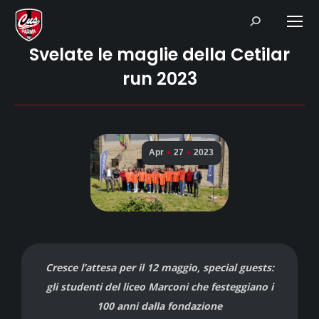
Search:
Svelate le maglie della Cetilar
run 2023
Apr
27
2023
Cresce l’attesa per il 12 maggio, special guests:
gli studenti del liceo Marconi che festeggiano i
100 anni dalla fondazione