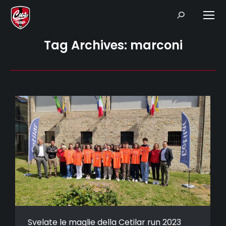
Search:
Tag Archives:
marconi
Svelate le maglie della Cetilar run 2023