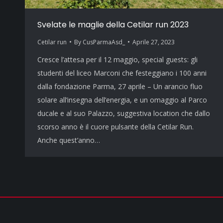
Svelate le maglie della Cetilar run 2023
Cetilar run
By
CusParmaAsd_
Aprile 27, 2023
Cresce l’attesa per il 12 maggio, special guests: gli
studenti del liceo Marconi che festeggiano i 100 anni
dalla fondazione Parma, 27 aprile – Un arancio fluo
solare all’insegna dell’energia, e un omaggio al Parco
ducale e al suo Palazzo, suggestiva location che dallo
scorso anno è il cuore pulsante della Cetilar Run.
Anche quest’anno…