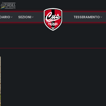
NDARIO
SEZIONI
TESSERAMENTO