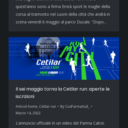
quest’anno sono a firma Erreà sport le maglie della
corsa al tramonto nel cuore della città che andrà in
scena venerdì 6 maggio al parco Ducale. “Dopo…
Il sei maggio torna la Cetilar run: aperte le
iscrizioni
Articoli home
,
Cetilar run
By
CusParmaAsd_
Marzo 14, 2022
L’annuncio ufficiale in un video del Parma Calcio