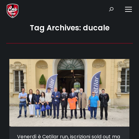
Search:
Tag Archives:
ducale
Venerdì è Cetilar run, iscrizioni sold out ma