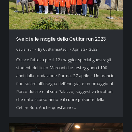
Svelate le maglie della Cetilar run 2023
Cetilar run
By
CusParmaAsd_
Aprile 27, 2023
Cresce l’attesa per il 12 maggio, special guests: gli
studenti del liceo Marconi che festeggiano i 100
anni dalla fondazione Parma, 27 aprile – Un arancio
fluo solare all’insegna dell’energia, e un omaggio al
Parco ducale e al suo Palazzo, suggestiva location
che dallo scorso anno è il cuore pulsante della
Cetilar Run. Anche quest’anno…