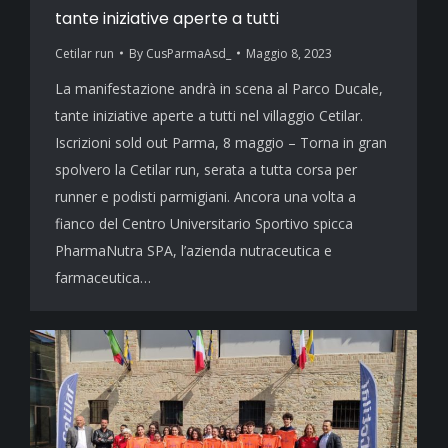
tante iniziative aperte a tutti
Cetilar run
By
CusParmaAsd_
Maggio 8, 2023
La manifestazione andrà in scena al Parco Ducale,
tante iniziative aperte a tutti nel villaggio Cetilar.
Iscrizioni sold out Parma, 8 maggio – Torna in gran
spolvero la Cetilar run, serata a tutta corsa per
runner e podisti parmigiani. Ancora una volta a
fianco del Centro Universitario Sportivo spicca
PharmaNutra SPA, l’azienda nutraceutica e
farmaceutica…