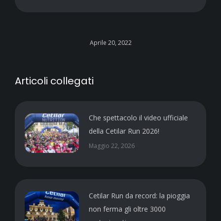
Aprile 20, 2022
Articoli collegati
Che spettacolo il video ufficiale
della Cetilar Run 2026!
Maggio 22, 2026
Cetilar Run da record: la pioggia
non ferma gli oltre 3000