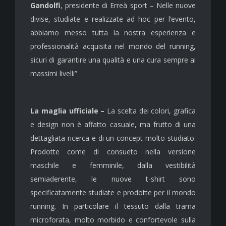
Gandolfi
, presidente di Erreà sport – Nelle nuove
divise, studiate e realizzate ad hoc per l’evento,
abbiamo messo tutta la nostra esperienza e
professionalità acquisita nel mondo del running,
sicuri di garantire una qualità e una cura sempre ai
massimi livelli”
La maglia ufficiale –
La scelta dei colori, grafica
e design non è affatto casuale, ma frutto di una
dettagliata ricerca e di un concept molto studiato.
Prodotte come di consueto nella versione
maschile e femminile, dalla vestibilità
semiaderente, le nuove t-shirt sono
specificatamente studiate e prodotte per il mondo
running. In particolare il tessuto dalla trama
microforata, molto morbido e confortevole sulla