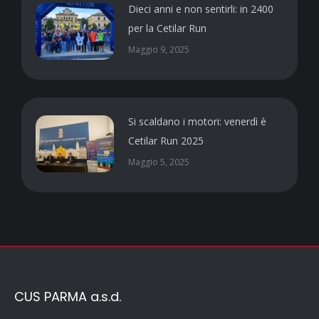
Dieci anni e non sentirli: in 2400
per la Cetilar Run
Maggio 9, 2025
Si scaldano i motori: venerdì è
Cetilar Run 2025
Maggio 5, 2025
CUS PARMA a.s.d.