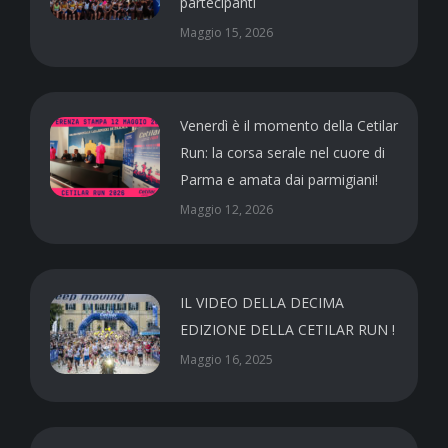
partecipanti
Maggio 15, 2026
Venerdì è il momento della Cetilar
Run: la corsa serale nel cuore di
Parma e amata dai parmigiani!
Maggio 12, 2026
IL VIDEO DELLA DECIMA
EDIZIONE DELLA CETILAR RUN !
Maggio 16, 2025