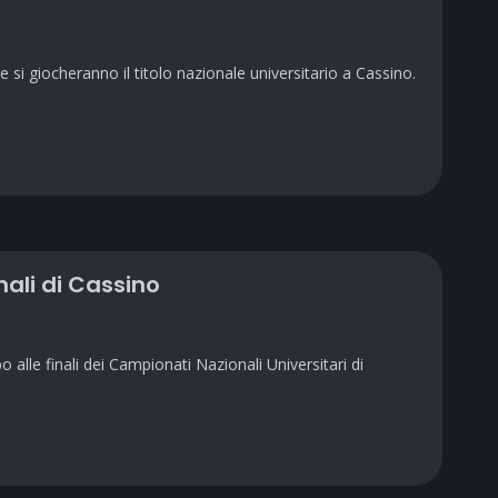
si giocheranno il titolo nazionale universitario a Cassino.
nali di Cassino
lle finali dei Campionati Nazionali Universitari di