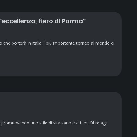
eccellenza, fiero di Parma”
o che porterà in Italia il più importante torneo al mondo di
, promuovendo uno stile di vita sano e attivo. Oltre agli