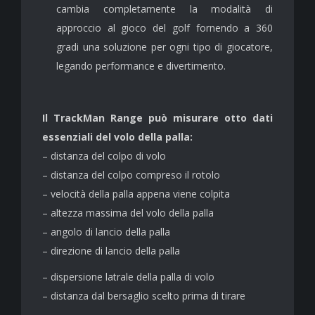
cambia completamente la modalità di
approccio al gioco del golf fornendo a 360
gradi una soluzione per ogni tipo di giocatore,
legando performance e divertimento.
Il TrackMan Range
può misurare otto dati
essenziali del volo della palla:
– distanza del colpo di volo
– distanza del colpo compreso il rotolo
– velocità della palla appena viene colpita
– altezza massima del volo della palla
– angolo di lancio della palla
– direzione di lancio della palla
– dispersione latrale della palla di volo
– distanza dal bersaglio scelto prima di tirare