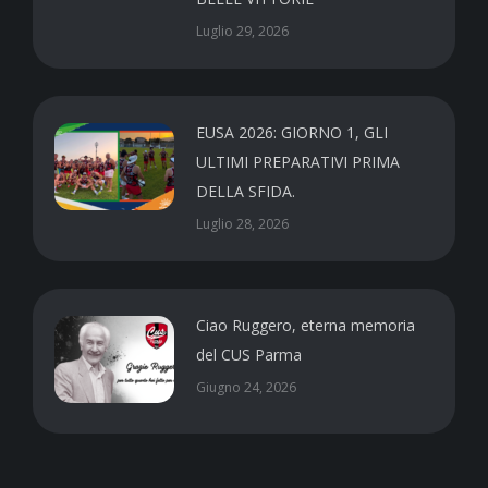
Luglio 29, 2026
EUSA 2026: GIORNO 1, GLI
ULTIMI PREPARATIVI PRIMA
DELLA SFIDA.
Luglio 28, 2026
Ciao Ruggero, eterna memoria
del CUS Parma
Giugno 24, 2026