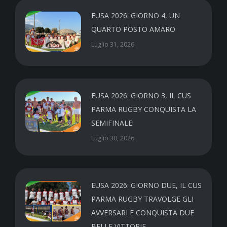
EUSA 2026: GIORNO 4, UN
QUARTO POSTO AMARO
Luglio 31, 2026
EUSA 2026: GIORNO 3, IL CUS
PARMA RUGBY CONQUISTA LA
SEMIFINALE!
Luglio 30, 2026
EUSA 2026: GIORNO DUE, IL CUS
PARMA RUGBY TRAVOLGE GLI
AVVERSARI E CONQUISTA DUE
BELLE VITTORIE