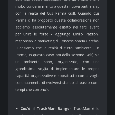
molto curiosi in merito a questa nuova partnership
con la realtà del Cus Parma Golf. Quando Cus
Parma ci ha proposto questa collaborazione non
abbiamo assolutamente esitato nel farci avanti
per unire le forze – aggiunge Emilio Pazzoni,
responsabile marketing di Concessionaria Carebo-
Pensiamo che la realtà di tutto l’ambiente Cus
Parma, in questo caso poi della sezione Golf, sia
un ambiente sano, organizzato, con una
grandissima voglia di implementare le proprie
capacità organizzative e soprattutto con la voglia
continuamente di evolversi stando al passo con i
tempi che corrono>.
Cos’è il TrackMan Range-
TrackMan è lo