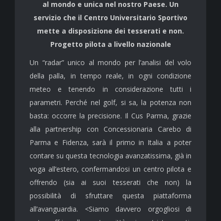
al mondo e unica nel nostro Paese. Un
servizio che il Centro Universitario Sportivo
mette a disposizione dei tesserati e non.
Progetto pilota a livello nazionale
Un “radar” unico al mondo per l’analisi del volo
della palla, in tempo reale, in ogni condizione
meteo e tenendo in considerazione tutti i
parametri. Perché nel golf, si sa, la potenza non
basta: occorre la precisione. Il Cus Parma, grazie
alla partnership con Concessionaria Carebo di
Parma e Fidenza, sarà il primo in Italia a poter
contare su questa tecnologia avanzatissima, già in
voga all’estero, confermandosi un centro pilota e
offrendo (sia ai suoi tesserati che non) la
possibilità di sfruttare questa piattaforma
all’avanguardia. <Siamo davvero orgogliosi di