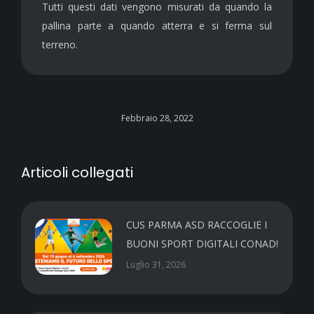
Tutti questi dati vengono misurati da quando la
pallina parte a quando atterra e si ferma sul
terreno.
Febbraio 28, 2022
Articoli collegati
CUS PARMA ASD RACCOGLIE I
BUONI SPORT DIGITALI CONAD!
Luglio 31, 2026