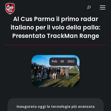
Search:
Al Cus Parma il primo radar
italiano per il volo della palla:
Presentato TrackMan Range
Feb
28
2022
Inaugurata oggi la tecnologia più avanzata