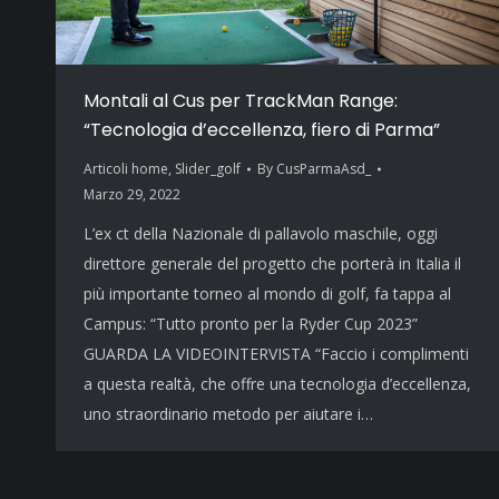
Montali al Cus per TrackMan Range:
“Tecnologia d’eccellenza, fiero di Parma”
Articoli home
,
Slider_golf
By
CusParmaAsd_
Marzo 29, 2022
L’ex ct della Nazionale di pallavolo maschile, oggi
direttore generale del progetto che porterà in Italia il
più importante torneo al mondo di golf, fa tappa al
Campus: “Tutto pronto per la Ryder Cup 2023”
GUARDA LA VIDEOINTERVISTA “Faccio i complimenti
a questa realtà, che offre una tecnologia d’eccellenza,
uno straordinario metodo per aiutare i…