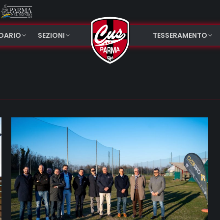
NDARIO
SEZIONI
TESSERAMENTO