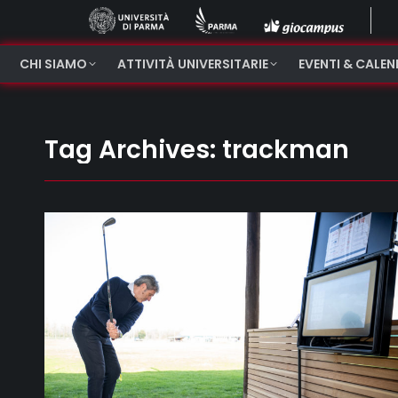
CHI SIAMO
ATTIVITÀ UNIVERSITARIE
EVENTI & CALE
Tag Archives:
trackman