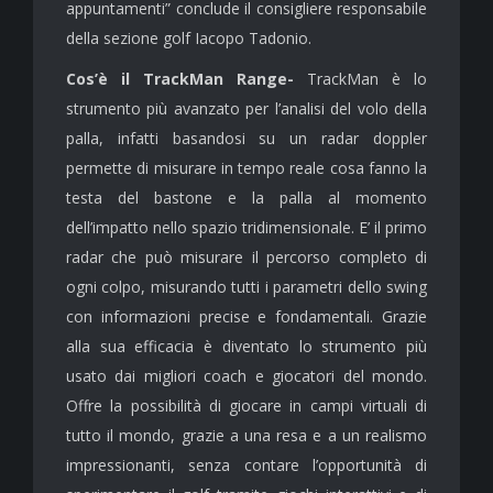
appuntamenti” conclude il consigliere responsabile
della sezione golf Iacopo Tadonio.
Cos’è il TrackMan Range-
TrackMan è lo
strumento più avanzato per l’analisi del volo della
palla, infatti basandosi su un radar doppler
permette di misurare in tempo reale cosa fanno la
testa del bastone e la palla al momento
dell’impatto nello spazio tridimensionale. E’ il primo
radar che può misurare il percorso completo di
ogni colpo, misurando tutti i parametri dello swing
con informazioni precise e fondamentali. Grazie
alla sua efficacia è diventato lo strumento più
usato dai migliori coach e giocatori del mondo.
Offre la possibilità di giocare in campi virtuali di
tutto il mondo, grazie a una resa e a un realismo
impressionanti, senza contare l’opportunità di