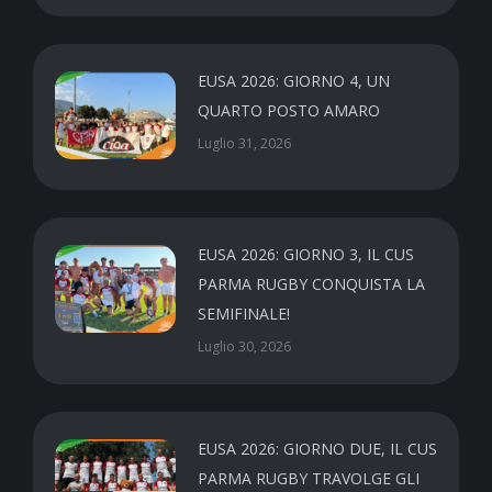
EUSA 2026: GIORNO 4, UN
QUARTO POSTO AMARO
Luglio 31, 2026
EUSA 2026: GIORNO 3, IL CUS
PARMA RUGBY CONQUISTA LA
SEMIFINALE!
Luglio 30, 2026
EUSA 2026: GIORNO DUE, IL CUS
PARMA RUGBY TRAVOLGE GLI