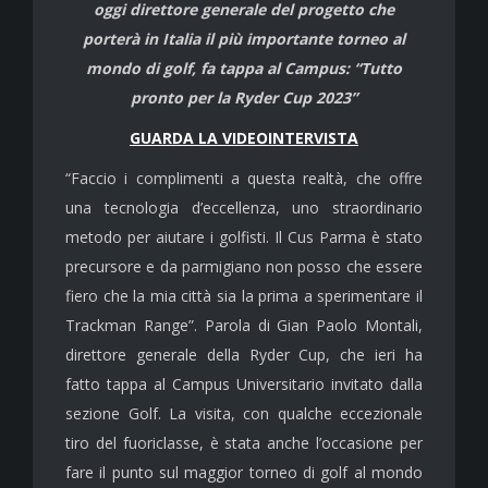
oggi direttore generale del progetto che
porterà in Italia il più importante torneo al
mondo di golf, fa tappa al Campus: “Tutto
pronto per la Ryder Cup 2023”
GUARDA LA VIDEOINTERVISTA
“Faccio i complimenti a questa realtà, che offre
una tecnologia d’eccellenza, uno straordinario
metodo per aiutare i golfisti. Il Cus Parma è stato
precursore e da parmigiano non posso che essere
fiero che la mia città sia la prima a sperimentare il
Trackman Range”. Parola di Gian Paolo Montali,
direttore generale della Ryder Cup, che ieri ha
fatto tappa al Campus Universitario invitato dalla
sezione Golf. La visita, con qualche eccezionale
tiro del fuoriclasse, è stata anche l’occasione per
fare il punto sul maggior torneo di golf al mondo