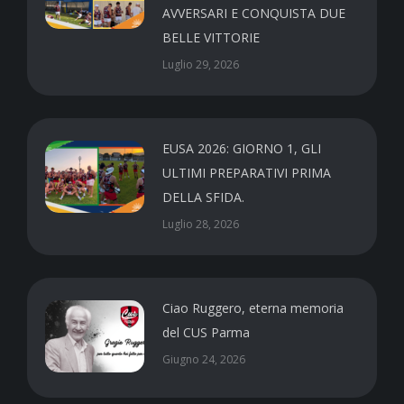
AVVERSARI E CONQUISTA DUE
BELLE VITTORIE
Luglio 29, 2026
EUSA 2026: GIORNO 1, GLI
ULTIMI PREPARATIVI PRIMA
DELLA SFIDA.
Luglio 28, 2026
Ciao Ruggero, eterna memoria
del CUS Parma
Giugno 24, 2026