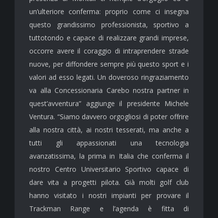
un’ulteriore conferma: proprio come ci insegna
questo grandissimo professionista, sportivo a
tuttotondo e capace di realizzare grandi imprese,
occorre avere il coraggio di intraprendere strade
nuove, per diffondere sempre più questo sport e i
valori ad esso legati. Un doveroso ringraziamento
va alla Concessionaria Carebo nostra partner in
quest’avventura” aggiunge il presidente Michele
Ventura. “Siamo davvero orgogliosi di poter offrire
alla nostra città, ai nostri tesserati, ma anche a
tutti gli appassionati una tecnologia
avanzatissima, la prima in Italia che conferma il
nostro Centro Universitario Sportivo capace di
dare vita a progetti pilota. Già molti golf club
hanno visitato i nostri impianti per provare il
Trackman Range e l’agenda è fitta di