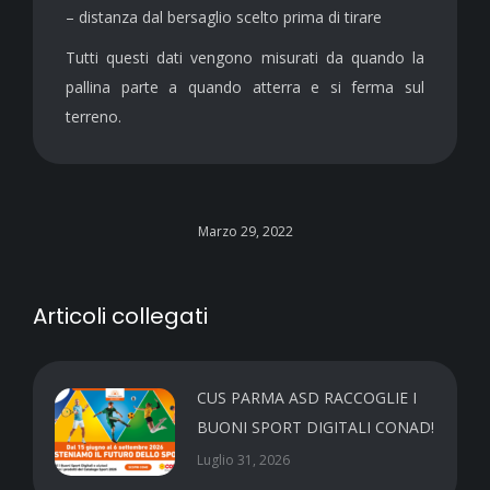
– distanza dal bersaglio scelto prima di tirare
Tutti questi dati vengono misurati da quando la
pallina parte a quando atterra e si ferma sul
terreno.
Marzo 29, 2022
Articoli collegati
CUS PARMA ASD RACCOGLIE I
BUONI SPORT DIGITALI CONAD!
Luglio 31, 2026