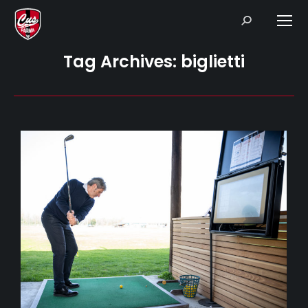
Search:
Tag Archives:
biglietti