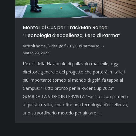
Montali al Cus per TrackMan Range:
“Tecnologia d’eccellenza, fiero di Parma”
Articoli home
,
Slider_golf
By
CusParmaAsd_
Marzo 29, 2022
L’ex ct della Nazionale di pallavolo maschile, oggi
direttore generale del progetto che porterà in Italia il
più importante torneo al mondo di golf, fa tappa al
Campus: “Tutto pronto per la Ryder Cup 2023”
GUARDA LA VIDEOINTERVISTA “Faccio i complimenti
a questa realtà, che offre una tecnologia d’eccellenza,
uno straordinario metodo per aiutare i…