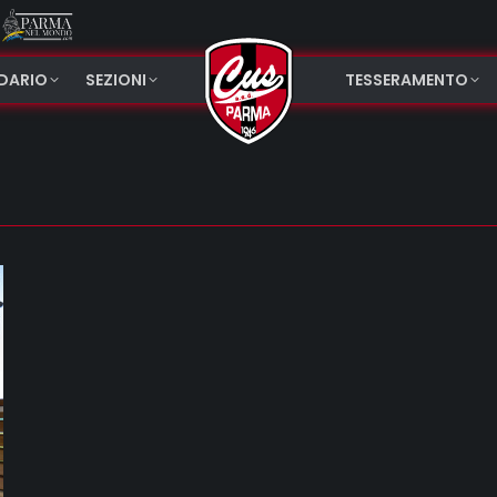
NDARIO
SEZIONI
TESSERAMENTO