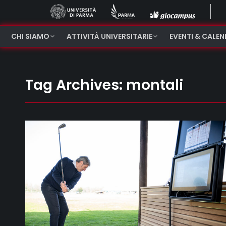
CHI SIAMO
ATTIVITÀ UNIVERSITARIE
EVENTI & CALE
Tag Archives:
montali