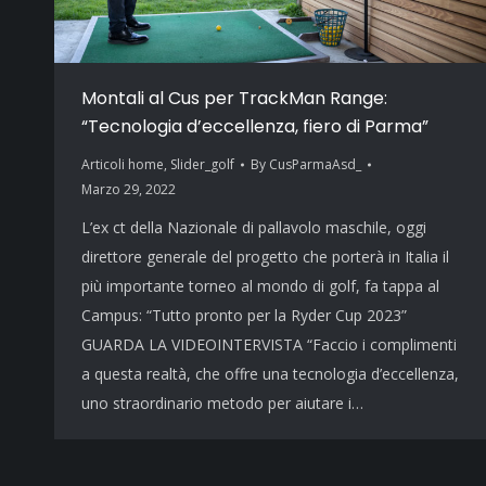
Montali al Cus per TrackMan Range:
“Tecnologia d’eccellenza, fiero di Parma”
Articoli home
,
Slider_golf
By
CusParmaAsd_
Marzo 29, 2022
L’ex ct della Nazionale di pallavolo maschile, oggi
direttore generale del progetto che porterà in Italia il
più importante torneo al mondo di golf, fa tappa al
Campus: “Tutto pronto per la Ryder Cup 2023”
GUARDA LA VIDEOINTERVISTA “Faccio i complimenti
a questa realtà, che offre una tecnologia d’eccellenza,
uno straordinario metodo per aiutare i…