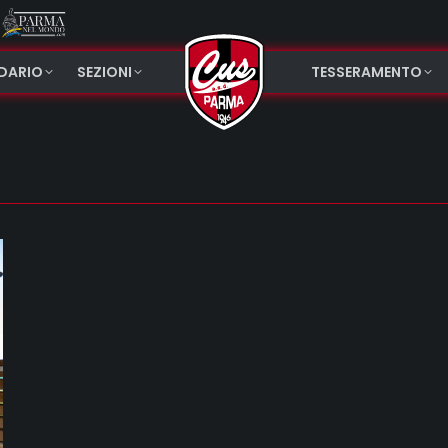
NDARIO
SEZIONI
TESSERAMENTO