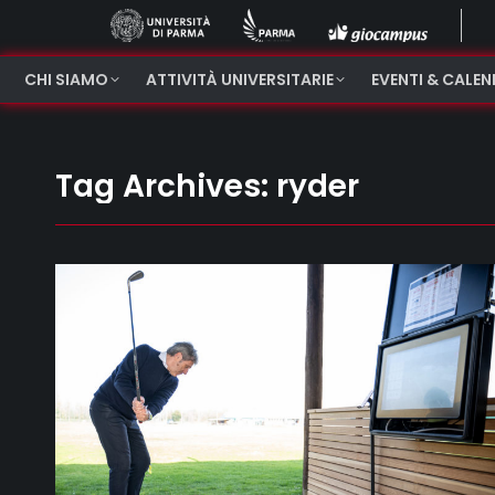
CHI SIAMO
ATTIVITÀ UNIVERSITARIE
EVENTI & CALE
Tag Archives:
ryder