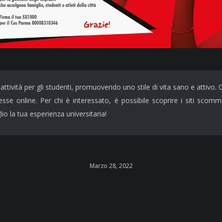
ttività per gli studenti, promuovendo uno stile di vita sano e attivo. O
sse online. Per chi è interessato, è possibile scoprire i siti sc
lio la tua esperienza universitaria!
Marzo 28, 2022