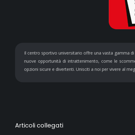
Il centro sportivo universitario offre una vasta gamma di a
nuove opportunità di intrattenimento, come le scomme
opzioni sicure e divertenti. Unisciti a noi per vivere al meg
Articoli collegati