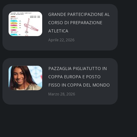
GRANDE PARTECIPAZIONE AL
CORSO DI PREPARAZIONE
ATLETICA
Aprile 22, 2026
PAZZAGLIA PIGLIATUTTO IN
COPPA EUROPA E POSTO
FISSO IN COPPA DEL MONDO
Marzo 28, 2026