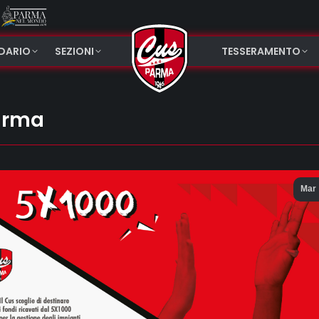
NDARIO
SEZIONI
TESSERAMENTO
Parma
Mar