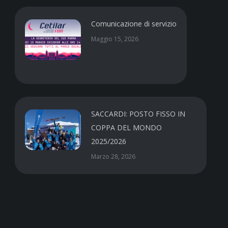
Comunicazione di servizio
Maggio 15, 2026
SACCARDI: POSTO FISSO IN
COPPA DEL MONDO
2025/2026
Marzo 28, 2026