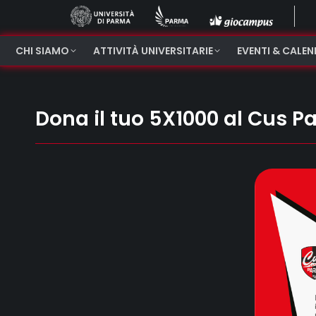
CHI SIAMO
ATTIVITÀ UNIVERSITARIE
EVENTI & CALE
Dona il tuo 5X1000 al Cus 