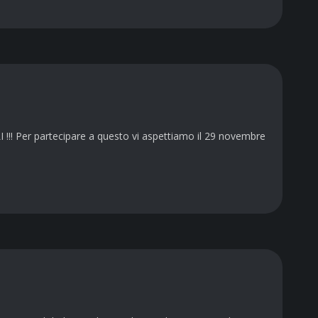
I !!! Per partecipare a questo vi aspettiamo il 29 novembre