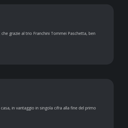
t che grazie al trio Franchini Tommei Paschetta, ben
casa, in vantaggio in singola cifra alla fine del primo