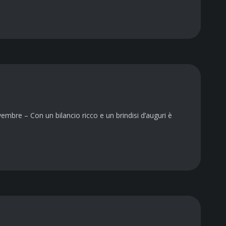
mbre – Con un bilancio ricco e un brindisi d’auguri è