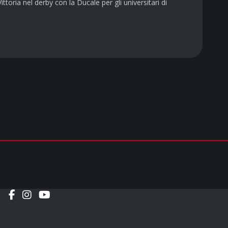
oria nel derby con la Ducale per gli universitari di
Social