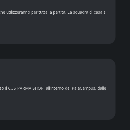
he utilizzeranno per tutta la partita. La squadra di casa si
il CUS PARMA SHOP, all’interno del PalaCampus, dalle