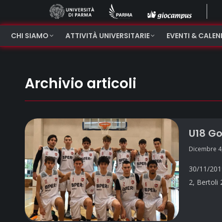
CHI SIAMO
ATTIVITÀ UNIVERSITARIE
EVENTI & CALE
Archivio articoli
U18 Go
Dicembre 4
30/11/2019
2, Bertoli