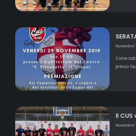
SERATA
Novembre 1
Come tutti
presso l’a
Il CUS
Novembre 1