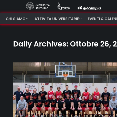
CHI SIAMO
ATTIVITÀ UNIVERSITARIE
EVENTI & CALE
Daily Archives:
Ottobre 26, 