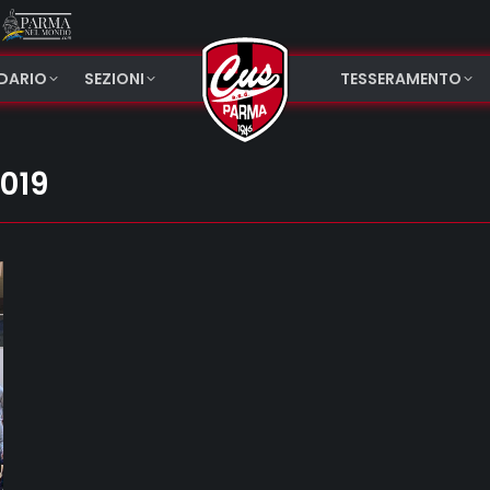
NDARIO
SEZIONI
TESSERAMENTO
2019