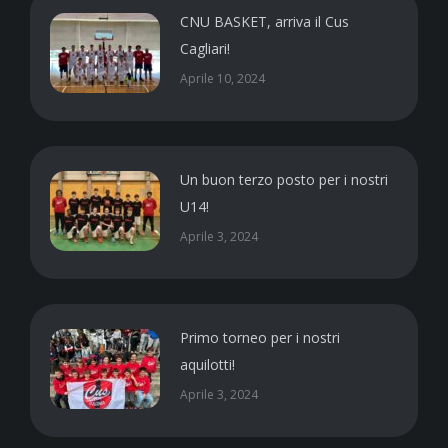
CNU BASKET, arriva il Cus
Cagliari!
Aprile 10, 2024
Un buon terzo posto per i nostri
U14!
Aprile 3, 2024
Primo torneo per i nostri
aquilotti!
Aprile 3, 2024