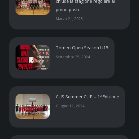
chiude la stagione regolare al
primo posto
Marzo 21, 2025
Torneo Open Season U15
Settembre 25, 2024
CUS Summer CUP – 1^Edizione
Giugno 11, 2024