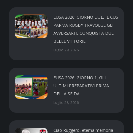
EUSA 2026: GIORNO DUE, IL CUS
PARMA RUGBY TRAVOLGE GLI
AVVERSARI E CONQUISTA DUE
BELLE VITTORIE
Luglio 29, 2026
EUSA 2026: GIORNO 1, GLI
ULTIMI PREPARATIVI PRIMA
DELLA SFIDA.
Luglio 28, 2026
Ciao Ruggero, eterna memoria