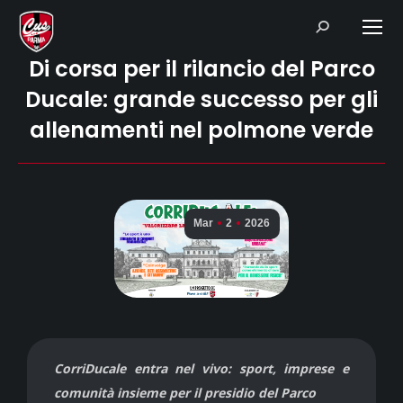
Search:
Di corsa per il rilancio del Parco
Ducale: grande successo per gli
allenamenti nel polmone verde
Mar
2
2026
CorriDucale entra nel vivo: sport, imprese e
comunità insieme per il presidio del Parco