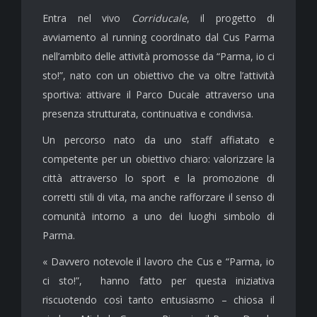
Entra nel vivo
Corriducale
, il progetto di
avviamento al running coordinato dal Cus Parma
nell’ambito delle attività promosse da “Parma, io ci
sto!”, nato con un obiettivo che va oltre l’attività
sportiva: attivare il Parco Ducale attraverso una
presenza strutturata, continuativa e condivisa.
Un percorso nato da uno staff affiatato e
competente per un obiettivo chiaro: valorizzare la
città attraverso lo sport e la promozione di
corretti stili di vita, ma anche rafforzare il senso di
comunità intorno a uno dei luoghi simbolo di
Parma.
« Davvero notevole il lavoro che Cus e “Parma, io
ci sto!”, hanno fatto per questa iniziativa
riscuotendo così tanto entusiasmo – chiosa il