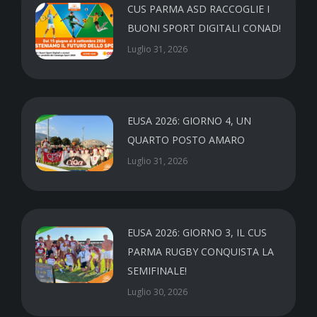
CUS PARMA ASD RACCOGLIE I
BUONI SPORT DIGITALI CONAD!
Luglio 31, 2026
EUSA 2026: GIORNO 4, UN
QUARTO POSTO AMARO
Luglio 31, 2026
EUSA 2026: GIORNO 3, IL CUS
PARMA RUGBY CONQUISTA LA
SEMIFINALE!
Luglio 30, 2026