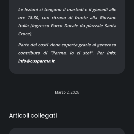
Le lezioni si tengono il martedì e il giovedì alle
ore 18.30, con ritrovo di fronte alla Giovane
Italia (ingresso Parco Ducale da piazzale Santa
Croce).
Parte dei costi viene coperta grazie al generoso
contributo di “Parma, io ci sto!”. Per info:
info@cusparma.it
Marzo 2, 2026
Articoli collegati