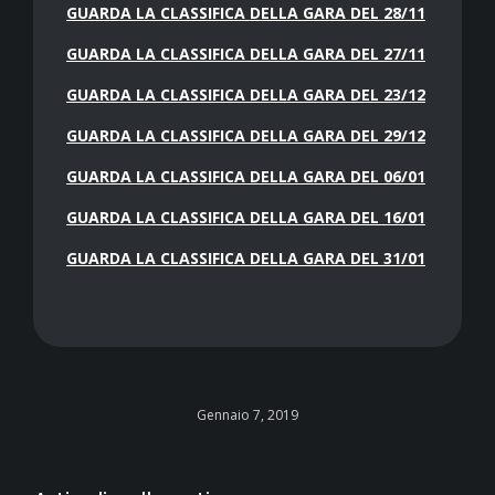
GUARDA LA CLASSIFICA DELLA GARA DEL 28/11
GUARDA LA CLASSIFICA DELLA GARA DEL 27/11
GUARDA LA CLASSIFICA DELLA GARA DEL 23/12
GUARDA LA CLASSIFICA DELLA GARA DEL 29/12
GUARDA LA CLASSIFICA DELLA GARA DEL 06/01
GUARDA LA CLASSIFICA DELLA GARA DEL 16/01
GUARDA LA CLASSIFICA DELLA GARA DEL 31/01
Gennaio 7, 2019