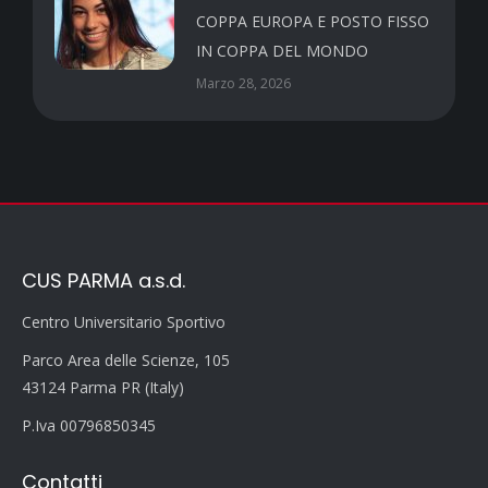
COPPA EUROPA E POSTO FISSO
IN COPPA DEL MONDO
Marzo 28, 2026
CUS PARMA a.s.d.
Centro Universitario Sportivo
Parco Area delle Scienze, 105
43124 Parma PR (Italy)
P.Iva 00796850345
Contatti