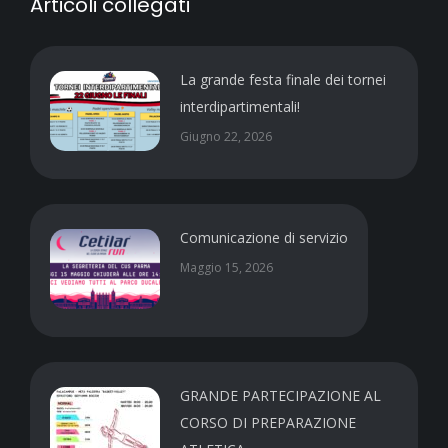
Articoli collegati
La grande festa finale dei tornei
interdipartimentali!
Giugno 22, 2026
Comunicazione di servizio
Maggio 15, 2026
GRANDE PARTECIPAZIONE AL
CORSO DI PREPARAZIONE