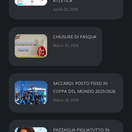
ATLETICA
Aprile 22, 2026
CHIUSURE DI PASQUA
Marzo 30, 2026
SACCARDI: POSTO FISSO IN
COPPA DEL MONDO 2025/2026
Marzo 28, 2026
PAZZAGLIA PIGLIATUTTO IN