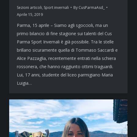
Sezioni articoli
,
Sport invernali
By
CusParmaAsd_
Aprile 15, 2019
Parma, 15 aprile – Siamo agli sgoccioli, ma un
primo bilancio di fine stagione sui talenti del Cus
Parma Sport Invernali è già possibile. Tra le stelle
brillano sicuramente quella di Tommaso Saccardi e
Alice Pazzaglia, recentemente entrati nella schiera
rossonera, che hanno raggiunto ottimi traguardi.
Lui, 17 anni, studente del liceo parmigiano Maria
Luigia…