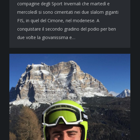
compagine degli Sport Invernali che martedì e
mercoledì si sono cimentati nei due slalom giganti
FIS, in quel del Cimone, nel modenese. A
conquistare il secondo gradino del podio per ben
due volte la giovanissima e…