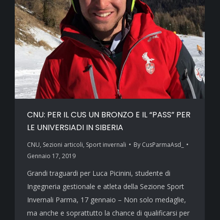
CNU: PER IL CUS UN BRONZO E IL “PASS” PER
LE UNIVERSIADI IN SIBERIA
CNU
,
Sezioni articoli
,
Sport invernali
By
CusParmaAsd_
Gennaio 17, 2019
Grandi traguardi per Luca Picinini, studente di
Ingegneria gestionale e atleta della Sezione Sport
Invernali Parma, 17 gennaio – Non solo medaglie,
ma anche e soprattutto la chance di qualificarsi per