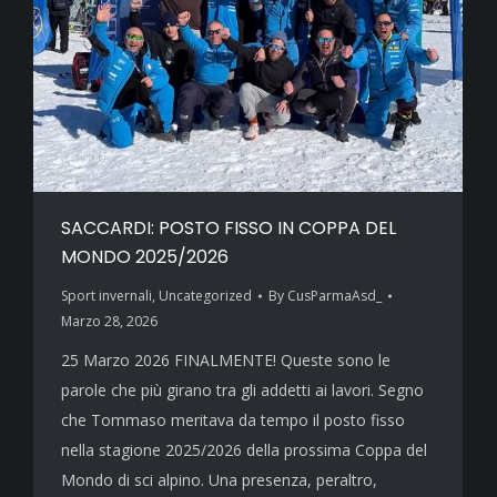
SACCARDI: POSTO FISSO IN COPPA DEL
MONDO 2025/2026
Sport invernali
,
Uncategorized
By
CusParmaAsd_
Marzo 28, 2026
25 Marzo 2026 FINALMENTE! Queste sono le
parole che più girano tra gli addetti ai lavori. Segno
che Tommaso meritava da tempo il posto fisso
nella stagione 2025/2026 della prossima Coppa del
Mondo di sci alpino. Una presenza, peraltro,