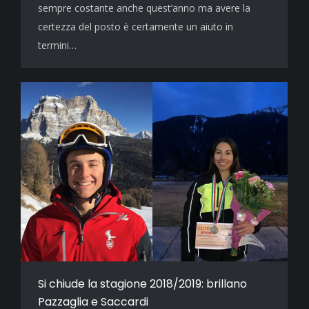
sempre costante anche quest’anno ma avere la
certezza del posto è certamente un aiuto in
termini…
Si chiude la stagione 2018/2019: brillano
Pazzaglia e Saccardi