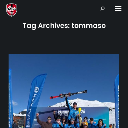
Search:
Tag Archives:
tommaso