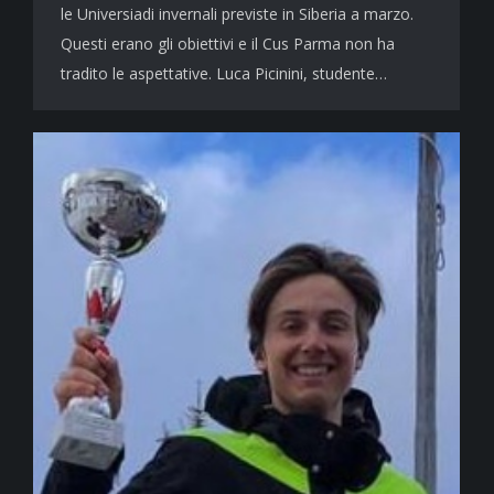
le Universiadi invernali previste in Siberia a marzo.
Questi erano gli obiettivi e il Cus Parma non ha
tradito le aspettative. Luca Picinini, studente…