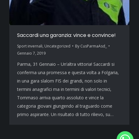
Saccardi una garanzia: vince e convince!
Sport invernali
,
Uncategorized
By
CusParmaAsd_
Gennaio 7, 2019
Parma, 31 Gennaio – Un’altra vittoria! Saccardi si
conferma una promessa e questa volta a Folgaria,
in una gara slalom FIS dei grandi, non solo in
termini anagrafici ma in termini di valori tecnici,
Tommaso arriva quarto assoluto e vince la
categoria giovani giungendo al traguardo come
primo aspirante. Un risultato di tutto rilievo, su…