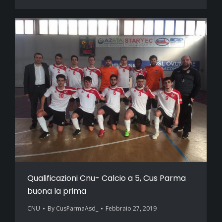
Qualificazioni Cnu- Calcio a 5, Cus Parma
buona la prima
CNU
By
CusParmaAsd_
Febbraio 27, 2019