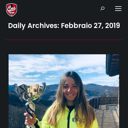
Search:
Daily Archives:
Febbraio 27, 2019