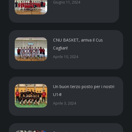
Giugno 11, 2024
CNU BASKET, arriva il Cus
Cagliari!
Aprile 10, 2024
Un buon terzo posto per i nostri
U14!
Aprile 3, 2024