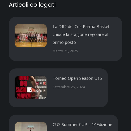
Articoli collegati
La DR2 del Cus Parma Basket
chiude la stagione regolare al
primo posto
Marzo 21, 2025
Torneo Open Season U15
Settembre 25, 2024
CUS Summer CUP – 1^Edizione