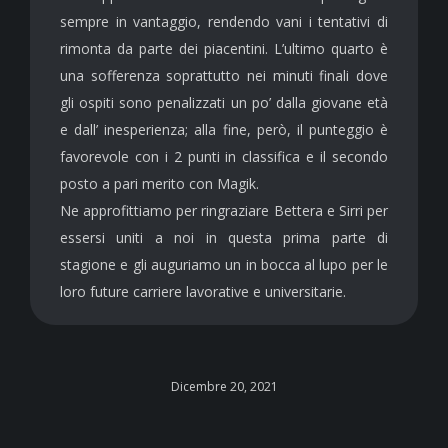
sempre in vantaggio, rendendo vani i tentativi di
rimonta da parte dei piacentini. L’ultimo quarto è
una sofferenza soprattutto nei minuti finali dove
gli ospiti sono penalizzati un po’ dalla giovane età
e dall’ inesperienza; alla fine, però, il punteggio è
favorevole con i 2 punti in classifica e il secondo
posto a pari merito con Magik.
Ne approfittiamo per ringraziare Bettera e Sirri per
essersi uniti a noi in questa prima parte di
stagione e gli auguriamo un in bocca al lupo per le
loro future carriere lavorative e universitarie.
Dicembre 20, 2021