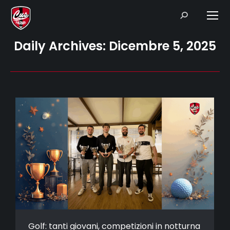
Search:
Daily Archives:
Dicembre 5, 2025
Golf: tanti giovani, competizioni in notturna