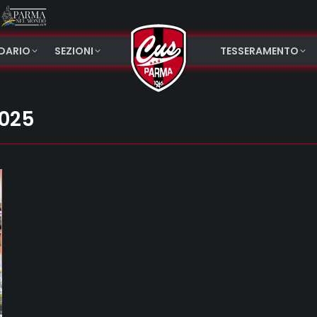
NDARIO
SEZIONI
TESSERAMENTO
2025