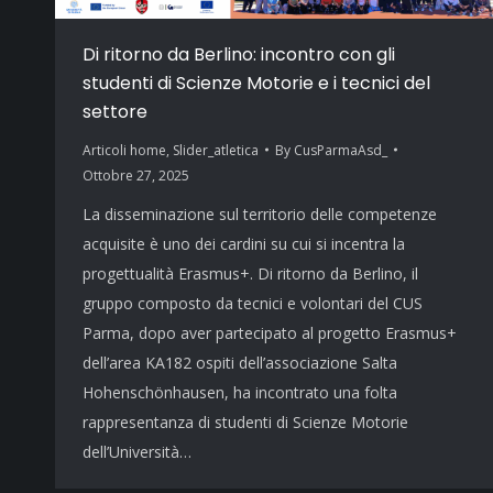
Di ritorno da Berlino: incontro con gli
studenti di Scienze Motorie e i tecnici del
settore
Articoli home
,
Slider_atletica
By
CusParmaAsd_
Ottobre 27, 2025
La disseminazione sul territorio delle competenze
acquisite è uno dei cardini su cui si incentra la
progettualità Erasmus+. Di ritorno da Berlino, il
gruppo composto da tecnici e volontari del CUS
Parma, dopo aver partecipato al progetto Erasmus+
dell’area KA182 ospiti dell’associazione Salta
Hohenschönhausen, ha incontrato una folta
rappresentanza di studenti di Scienze Motorie
dell’Università…