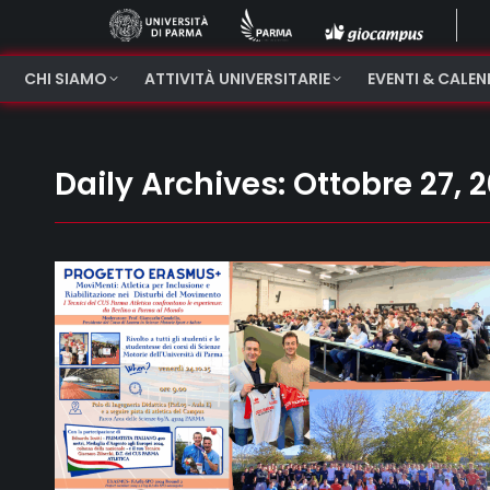
CHI SIAMO
ATTIVITÀ UNIVERSITARIE
EVENTI & CALE
Daily Archives:
Ottobre 27, 