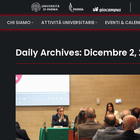
CHI SIAMO
ATTIVITÀ UNIVERSITARIE
EVENTI & CALE
Daily Archives:
Dicembre 2,