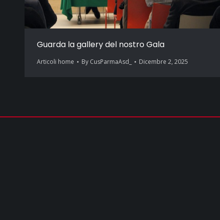
Guarda la gallery del nostro Gala
Articoli home
By
CusParmaAsd_
Dicembre 2, 2025