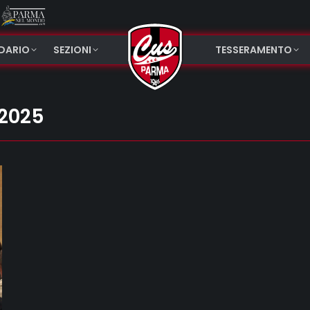
NDARIO
SEZIONI
TESSERAMENTO
 2025