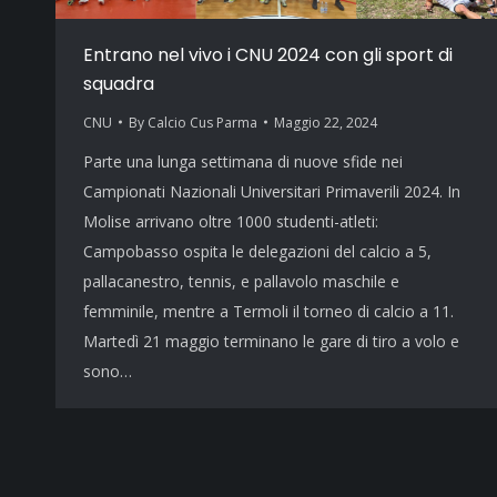
Entrano nel vivo i CNU 2024 con gli sport di
squadra
CNU
By
Calcio Cus Parma
Maggio 22, 2024
Parte una lunga settimana di nuove sfide nei
Campionati Nazionali Universitari Primaverili 2024. In
Molise arrivano oltre 1000 studenti-atleti:
Campobasso ospita le delegazioni del calcio a 5,
pallacanestro, tennis, e pallavolo maschile e
femminile, mentre a Termoli il torneo di calcio a 11.
Martedì 21 maggio terminano le gare di tiro a volo e
sono…