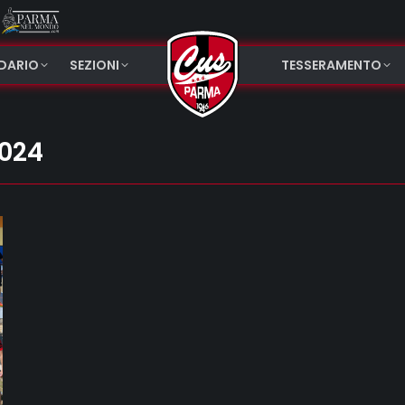
NDARIO
SEZIONI
TESSERAMENTO
2024