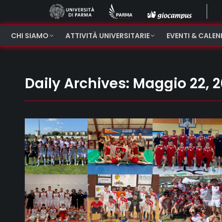
CHI SIAMO
ATTIVITÀ UNIVERSITARIE
EVENTI & CALE
Daily Archives:
Maggio 22, 