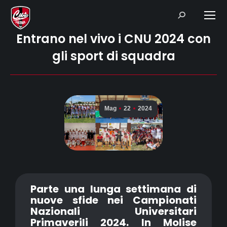
Search:
Entrano nel vivo i CNU 2024 con
gli sport di squadra
Mag
22
2024
Parte una lunga settimana di
nuove sfide nei Campionati
Nazionali Universitari
Primaverili 2024. In Molise