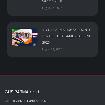
Salerno 2026
Luglio 27, 2026
IL CUS PARMA RUGBY PRONTO
PER GLI EUSA GAMES SALERNO
2026
Luglio 23, 2026
CUS PARMA a.s.d.
Centro Universitario Sportivo