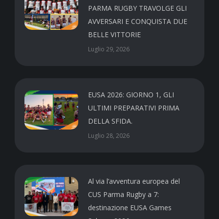
PARMA RUGBY TRAVOLGE GLI
AVVERSARI E CONQUISTA DUE
BELLE VITTORIE
Luglio 29, 2026
EUSA 2026: GIORNO 1, GLI
ULTIMI PREPARATIVI PRIMA
DELLA SFIDA.
Luglio 28, 2026
Al via l’avventura europea del
CUS Parma Rugby a 7:
destinazione EUSA Games