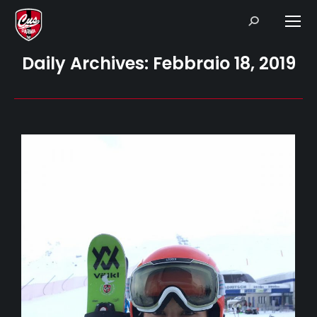
Search:
Daily Archives:
Febbraio 18, 2019