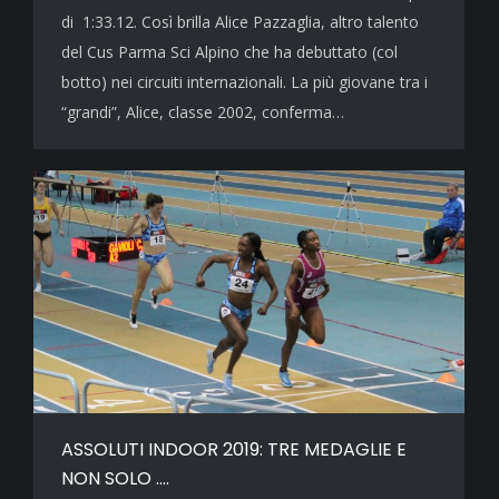
di 1:33.12. Così brilla Alice Pazzaglia, altro talento
del Cus Parma Sci Alpino che ha debuttato (col
botto) nei circuiti internazionali. La più giovane tra i
“grandi”, Alice, classe 2002, conferma…
ASSOLUTI INDOOR 2019: TRE MEDAGLIE E
NON SOLO ….