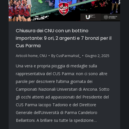
Chiusura dei CNU con un bottino
importante: 9 ori, 2 argenti e 7 bronzi per il
Cus Parma
Articoli home
,
CNU
By
CusParmaAsd_
Giugno 2, 2025
Una vera e propria pioggia di medaglie sulla
rappresentativa del CUS Parma: non ci sono altre
parole per descrivere l’ultima giornata dei
Campionati Nazionali Universitari di Ancona. Sotto
gli occhi attenti ad appassionati del Presidente del
CUS Parma Iacopo Tadonio e del Direttore
Generale dell’Università di Parma Candeloro
Bellantoni. A brillare su tutte la spedizione…