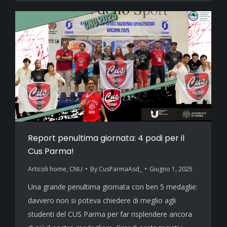
Report penultima giornata: 4 podi per il
Cus Parma!
Articoli home
,
CNU
By
CusParmaAsd_
Giugno 1, 2025
Una grande penultima giornata con ben 5 medaglie:
davvero non si poteva chiedere di meglio agli
studenti del CUS Parma per far risplendere ancora