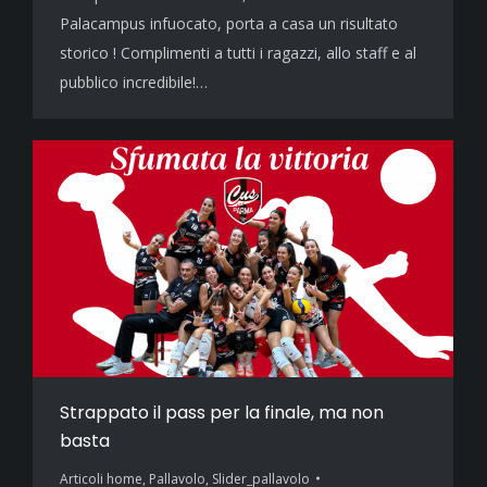
Palacampus infuocato, porta a casa un risultato
storico ! Complimenti a tutti i ragazzi, allo staff e al
pubblico incredibile!…
Strappato il pass per la finale, ma non
basta
Articoli home
,
Pallavolo
,
Slider_pallavolo