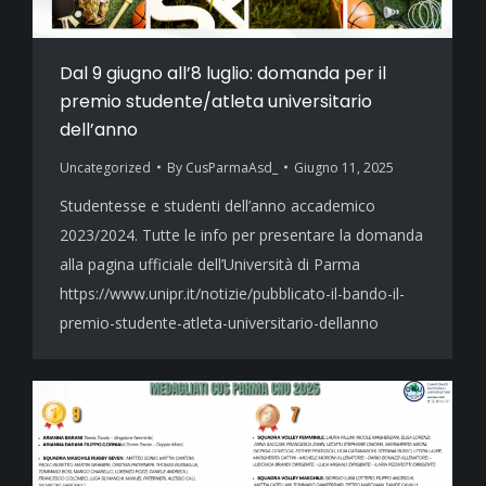
Dal 9 giugno all’8 luglio: domanda per il
premio studente/atleta universitario
dell’anno
Uncategorized
By
CusParmaAsd_
Giugno 11, 2025
Studentesse e studenti dell’anno accademico
2023/2024. Tutte le info per presentare la domanda
alla pagina ufficiale dell’Università di Parma
https://www.unipr.it/notizie/pubblicato-il-bando-il-
premio-studente-atleta-universitario-dellanno