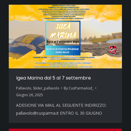
Igea Marina dal 5 al 7 settembre
Pallavolo
,
Slider_pallavolo
By
CusParmaAsd_
Giugno 26, 2025
ADESIONE VIA MAIL AL SEGUENTE INDIRIZZO:
pallavolo@cusparma.it ENTRO IL 30 GIUGNO