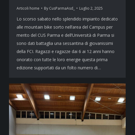
Articoli home
By
CusParmaAsd_
Luglio 2, 2025
Lo scorso sabato nello splendido impianto dedicato
alle mountain bike sorto nell’area del Campus per
merito del CUS Parma e dell’Università di Parma si
sono dati battaglia una sessantina di giovanissimi
della FCI. Ragazzi e ragazze dai 6 ai 12 anni hanno
onorato con tutte le loro energie questa prima
edizione supportati da un folto numero di…