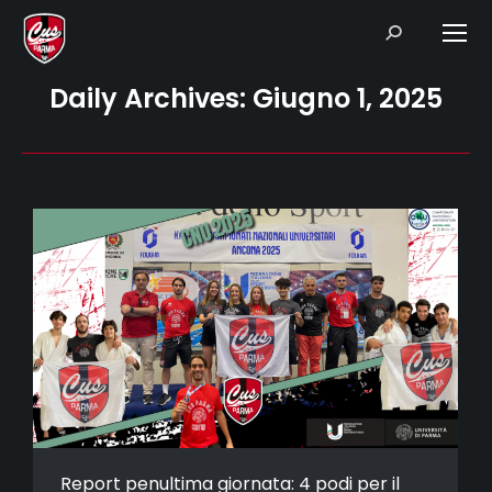
Search:
Daily Archives:
Giugno 1, 2025
Report penultima giornata: 4 podi per il