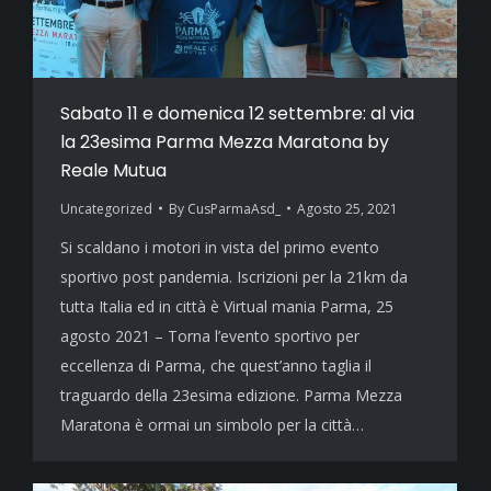
Sabato 11 e domenica 12 settembre: al via
la 23esima Parma Mezza Maratona by
Reale Mutua
Uncategorized
By
CusParmaAsd_
Agosto 25, 2021
Si scaldano i motori in vista del primo evento
sportivo post pandemia. Iscrizioni per la 21km da
tutta Italia ed in città è Virtual mania Parma, 25
agosto 2021 – Torna l’evento sportivo per
eccellenza di Parma, che quest’anno taglia il
traguardo della 23esima edizione. Parma Mezza
Maratona è ormai un simbolo per la città…