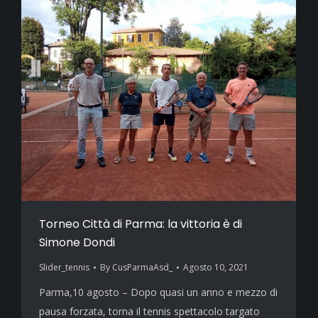
Torneo Città di Parma: la vittoria è di
Simone Dondi
Slider_tennis
By
CusParmaAsd_
Agosto 10, 2021
Parma,10 agosto – Dopo quasi un anno e mezzo di
pausa forzata, torna il tennis spettacolo targato