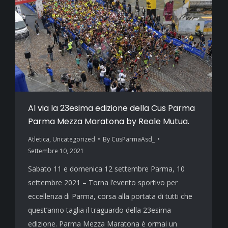
Al via la 23esima edizione della Cus Parma
Parma Mezza Maratona by Reale Mutua.
Atletica
,
Uncategorized
By
CusParmaAsd_
Settembre 10, 2021
Sabato 11 e domenica 12 settembre Parma, 10
settembre 2021 – Torna l’evento sportivo per
eccellenza di Parma, corsa alla portata di tutti che
quest’anno taglia il traguardo della 23esima
edizione. Parma Mezza Maratona è ormai un