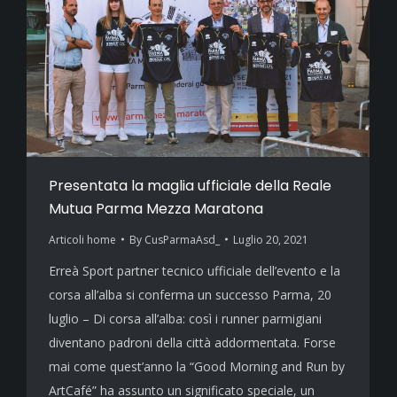
Presentata la maglia ufficiale della Reale
Mutua Parma Mezza Maratona
Articoli home
By
CusParmaAsd_
Luglio 20, 2021
Erreà Sport partner tecnico ufficiale dell’evento e la
corsa all’alba si conferma un successo Parma, 20
luglio – Di corsa all’alba: così i runner parmigiani
diventano padroni della città addormentata. Forse
mai come quest’anno la “Good Morning and Run by
ArtCafé” ha assunto un significato speciale, un