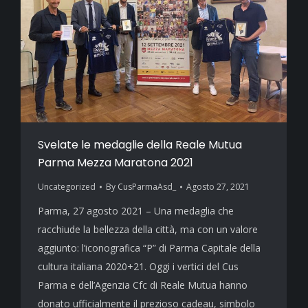
Svelate le medaglie della Reale Mutua
Parma Mezza Maratona 2021
Uncategorized
By
CusParmaAsd_
Agosto 27, 2021
Parma, 27 agosto 2021 – Una medaglia che
racchiude la bellezza della città, ma con un valore
aggiunto: l’iconografica “P” di Parma Capitale della
cultura italiana 2020+21. Oggi i vertici del Cus
Parma e dell’Agenzia Cfc di Reale Mutua hanno
donato ufficialmente il prezioso cadeau, simbolo