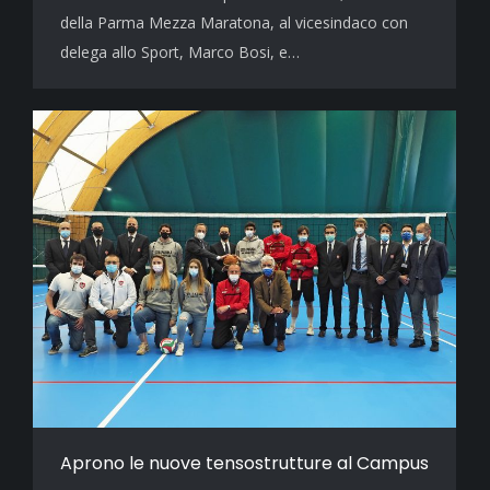
della Parma Mezza Maratona, al vicesindaco con
delega allo Sport, Marco Bosi, e…
Aprono le nuove tensostrutture al Campus