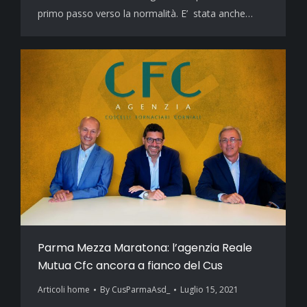
primo passo verso la normalità. E’ stata anche…
Parma Mezza Maratona: l’agenzia Reale
Mutua Cfc ancora a fianco del Cus
Articoli home
By
CusParmaAsd_
Luglio 15, 2021