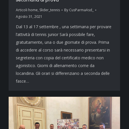
Articoli home
,
Slider_tennis
By
CusParmaAsd_
Agosto 31, 2021
Dal 13 al 17 settembre , una settimana per provare
l’attività di tennis junior Sarà possibile fare,
gratuitamente, una o due giornate di prova. Prima
di accedere al corso sarà necessario presentarsi in
segreteria con copia del certificato medico non
agonistico. Giorni di allenamento come da
locandina. Gli orari si differenziano a seconda delle
fasce…