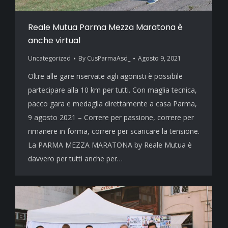
Reale Mutua Parma Mezza Maratona è
anche virtual
Uncategorized
By
CusParmaAsd_
Agosto 9, 2021
Oltre alle gare riservate agli agonisti è possibile
partecipare alla 10 km per tutti. Con maglia tecnica,
pacco gara e medaglia direttamente a casa Parma,
9 agosto 2021 – Correre per passione, correre per
rimanere in forma, correre per scaricare la tensione.
La PARMA MEZZA MARATONA by Reale Mutua è
davvero per tutti anche per…