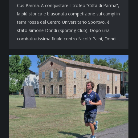
Cus Parma. A conquistare il trofeo “Città di Parma”,
la più storica e blasonata competizione sui campi in
terra rossa del Centro Universitario Sportivo, è
stato Simone Dondi (Sporting Club). Dopo una
combattutissima finale contro Nicolò Paini, Dondi…