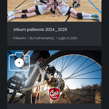
Album pallavolo 2024_2025
Pallavolo
By
CusParmaAsd_
Luglio 9, 2025