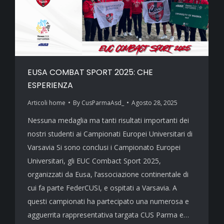
EUSA COMBAT SPORT 2025: CHE
ESPERIENZA
Articoli home
By
CusParmaAsd_
Agosto 28, 2025
Nessuna medaglia ma tanti risultati importanti dei
nostri studenti ai Campionati Europei Universitari di
Varsavia Si sono conclusi i Campionato Europei
Universitari, gli EUC Combact Sport 2025,
organizzati da Eusa, l’associazione continentale di
cui fa parte FederCUSI, e ospitati a Varsavia. A
questi campionati ha partecipato una numerosa e
agguerrita rappresentativa targata CUS Parma e…