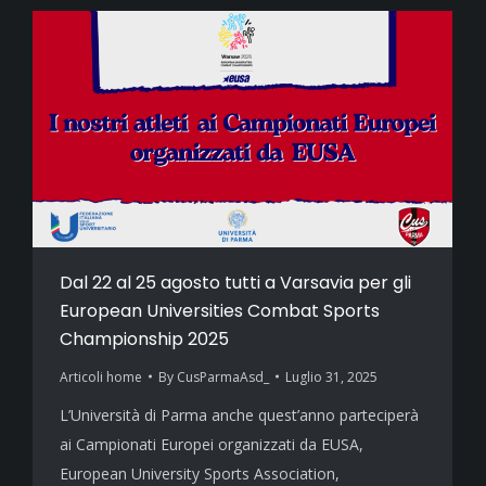
Dal 22 al 25 agosto tutti a Varsavia per gli
European Universities Combat Sports
Championship 2025
Articoli home
By
CusParmaAsd_
Luglio 31, 2025
L’Università di Parma anche quest’anno parteciperà
ai Campionati Europei organizzati da EUSA,
European University Sports Association,