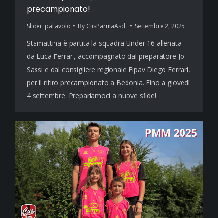
precampionato!
Slider_pallavolo
By
CusParmaAsd_
Settembre 2, 2025
Stamattina è partita la squadra Under 16 allenata
da Luca Ferrari, accompagnato dal preparatore Jo
Sassi e dal consigliere regionale Fipav Diego Ferrari,
per il ritiro precampionato a Bedonia. Fino a giovedì
4 settembre. Prepariamoci a nuove sfide!