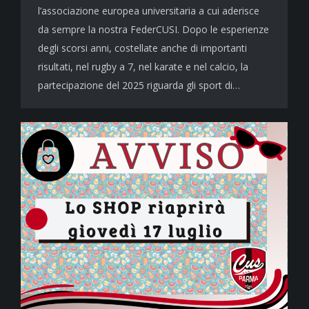
l’associazione europea universitaria a cui aderisce
da sempre la nostra FederCUSI. Dopo le esperienze
degli scorsi anni, costellate anche di importanti
risultati, nel rugby a 7, nel karate e nel calcio, la
partecipazione del 2025 riguarda gli sport di…