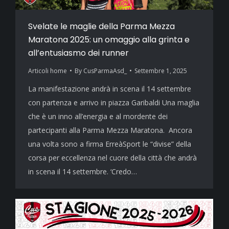
Svelate le maglie della Parma Mezza
Maratona 2025: un omaggio alla grinta e
all’entusiasmo dei runner
Articoli home
By
CusParmaAsd_
Settembre 1, 2025
La manifestazione andrà in scena il 14 settembre
con partenza e arrivo in piazza Garibaldi Una maglia
che è un inno all’energia e al mordente dei
partecipanti alla Parma Mezza Maratona. Ancora
una volta sono a firma ErreàSport le “divise” della
corsa per eccellenza nel cuore della città che andrà
in scena il 14 settembre. ‘Credo…