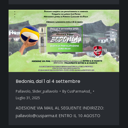
Bedonia, dal 1 al 4 settembre
Pallavolo
,
Slider_pallavolo
By
CusParmaAsd_
Luglio 31, 2025
ADESIONE VIA MAIL AL SEGUENTE INDIRIZZO:
pallavolo@cusparma.it ENTRO IL 10 AGOSTO