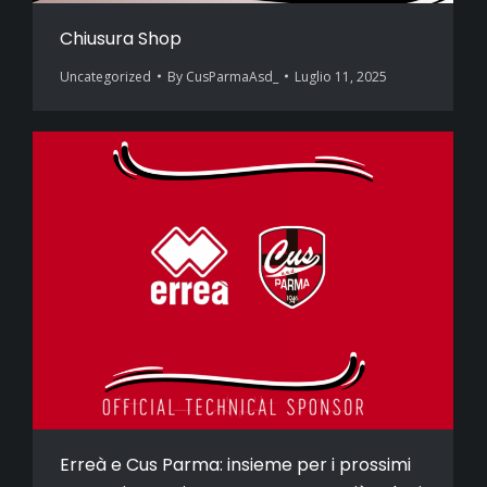
Chiusura Shop
Uncategorized
By
CusParmaAsd_
Luglio 11, 2025
Erreà e Cus Parma: insieme per i prossimi