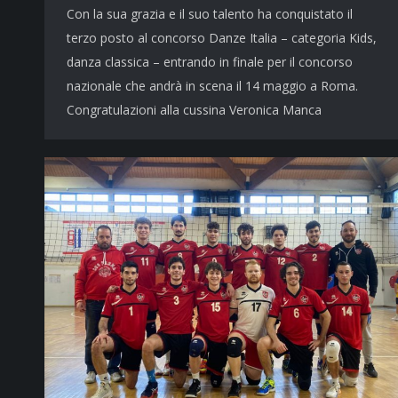
Con la sua grazia e il suo talento ha conquistato il
terzo posto al concorso Danze Italia – categoria Kids,
danza classica – entrando in finale per il concorso
nazionale che andrà in scena il 14 maggio a Roma.
Congratulazioni alla cussina Veronica Manca