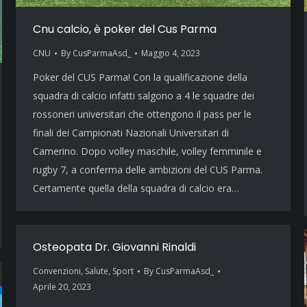
Cnu calcio, è poker del Cus Parma
CNU
By
CusParmaAsd_
Maggio 4, 2023
Poker del CUS Parma! Con la qualificazione della
squadra di calcio infatti salgono a 4 le squadre dei
rossoneri universitari che ottengono il pass per le
finali dei Campionati Nazionali Universitari di
Camerino. Dopo volley maschile, volley femminile e
rugby 7, a conferma delle ambizioni del CUS Parma.
Certamente quella della squadra di calcio era…
Osteopata Dr. Giovanni Rinaldi
Convenzioni
,
Salute
,
Sport
By
CusParmaAsd_
Aprile 20, 2023