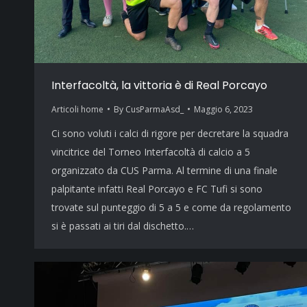
Interfacoltà, la vittoria è di Real Porcayo
Articoli home
By
CusParmaAsd_
Maggio 6, 2023
Ci sono voluti i calci di rigore per decretare la squadra
vincitrice del Torneo Interfacoltà di calcio a 5
organizzato da CUS Parma. Al termine di una finale
palpitante infatti Real Porcayo e FC Tufi si sono
trovate sul punteggio di 5 a 5 e come da regolamento
si è passati ai tiri dal dischetto.…