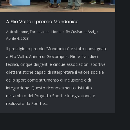
A Elio Volta il premio Mondonico
Articoli home
,
Formazione
,
Home
By
CusParmaAsd_
Aprile 4, 2023
Il prestigioso premio ‘Mondonico’ è stato consegnato
a Elio Volta. Anima di Giocampus, Elio è fra i dieci
tecnici, cinque dirigenti e cinque associazioni sportive
dilettantistiche capaci di interpretare il valore sociale
dello sport come strumento di inclusione e di
integrazione. Questo riconoscimento, istituito
nell’ambito del Progetto Sport e Integrazione, è
realizzato da Sport e…