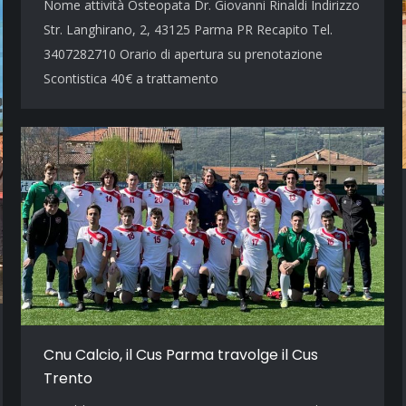
Nome attività Osteopata Dr. Giovanni Rinaldi Indirizzo
Str. Langhirano, 2, 43125 Parma PR Recapito Tel.
3407282710 Orario di apertura su prenotazione
Scontistica 40€ a trattamento
Cnu Calcio, il Cus Parma travolge il Cus
Trento