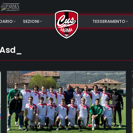
NDARIO
SEZIONI
TESSERAMENTO
Asd_