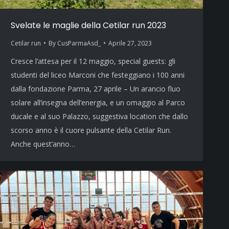
Svelate le maglie della Cetilar run 2023
Cetilar run
By
CusParmaAsd_
Aprile 27, 2023
Cresce l’attesa per il 12 maggio, special guests: gli
studenti del liceo Marconi che festeggiano i 100 anni
dalla fondazione Parma, 27 aprile – Un arancio fluo
solare all’insegna dell’energia, e un omaggio al Parco
ducale e al suo Palazzo, suggestiva location che dallo
scorso anno è il cuore pulsante della Cetilar Run.
Anche quest’anno…