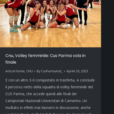
Cnu, Volley femminile: Cus Parma vola in
finale
Articoli home
,
CNU
By
CusParmaAsd_
Aprile 20, 2023
E con un altro 3-0 conquistato in trasferta, si conclude
il percorso netto della squadra di volley femminile del
CUS Parma, che accede quindi alle finali dei
Campionati Nazionali Universitari di Camerino. Un
risultato in effetti mai davvero in discussione, anche