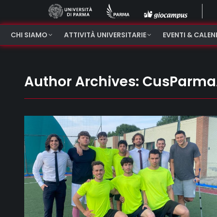
CHI SIAMO
ATTIVITÀ UNIVERSITARIE
EVENTI & CALE
Author Archives:
CusParma