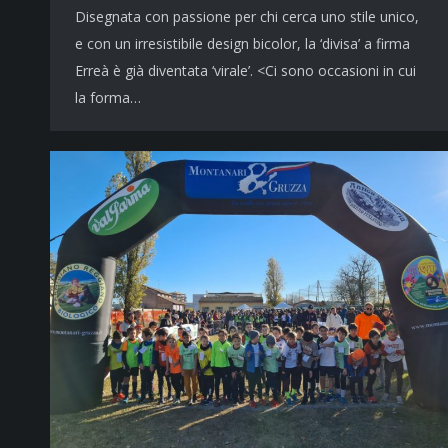
Disegnata con passione per chi cerca uno stile unico,
e con un irresistibile design bicolor, la ‘divisa’ a firma
Erreà è già diventata ‘virale’. <Ci sono occasioni in cui
la forma…