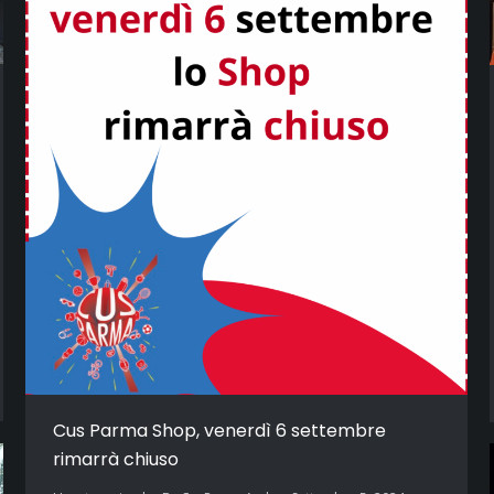
Cus Parma Shop, venerdì 6 settembre
rimarrà chiuso