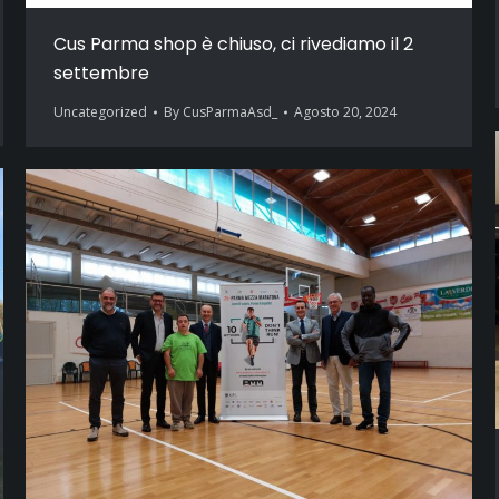
Cus Parma shop è chiuso, ci rivediamo il 2
settembre
Uncategorized
By
CusParmaAsd_
Agosto 20, 2024