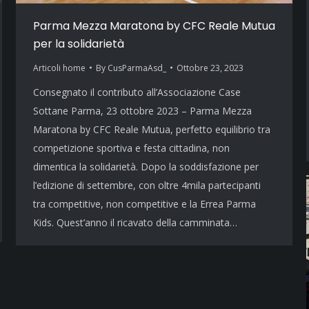
Parma Mezza Maratona by CFC Reale Mutua
per la solidarietà
Articoli home
By
CusParmaAsd_
Ottobre 23, 2023
Consegnato il contributo all’Associazione Case
Sottane Parma, 23 ottobre 2023 – Parma Mezza
Maratona by CFC Reale Mutua, perfetto equilibrio tra
competizione sportiva e festa cittadina, non
dimentica la solidarietà. Dopo la soddisfazione per
l’edizione di settembre, con oltre 4mila partecipanti
tra competitive, non competitive e la Errea Parma
Kids. Quest’anno il ricavato della camminata…