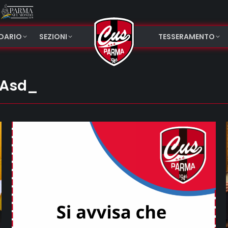
NDARIO
SEZIONI
TESSERAMENTO
Asd_