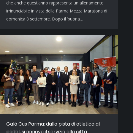
che anche quest’anno rappresenta un allenamento
irrinunciabile in vista della Parma Mezza Maratona di
domenica 8 settembre. Dopo il ‘buona…
Galà Cus Parma: dalla pista di atletica al
padel, si rinnova il servizio alla città