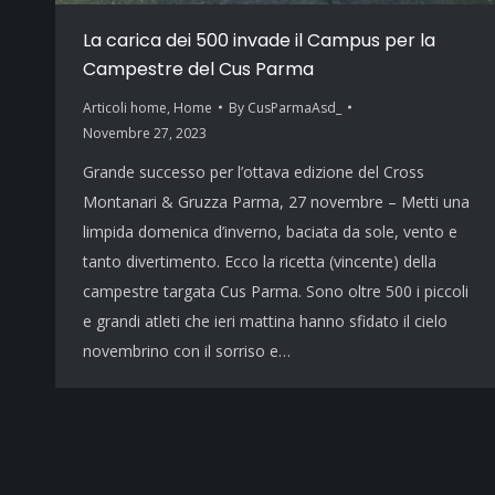
La carica dei 500 invade il Campus per la
Campestre del Cus Parma
Articoli home
,
Home
By
CusParmaAsd_
Novembre 27, 2023
Grande successo per l’ottava edizione del Cross
Montanari & Gruzza Parma, 27 novembre – Metti una
limpida domenica d’inverno, baciata da sole, vento e
tanto divertimento. Ecco la ricetta (vincente) della
campestre targata Cus Parma. Sono oltre 500 i piccoli
e grandi atleti che ieri mattina hanno sfidato il cielo
novembrino con il sorriso e…