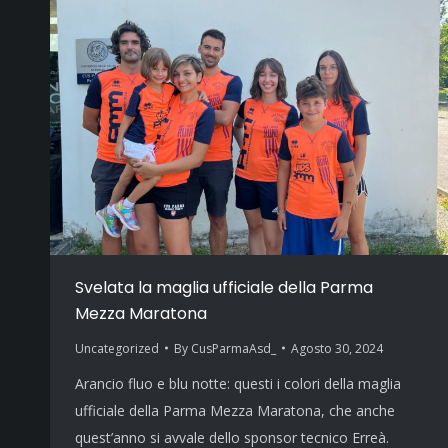
Svelata la maglia ufficiale della Parma
Mezza Maratona
Uncategorized
By
CusParmaAsd_
Agosto 30, 2024
Arancio fluo e blu notte: questi i colori della maglia
ufficiale della Parma Mezza Maratona, che anche
quest’anno si avvale dello sponsor tecnico Erreà.