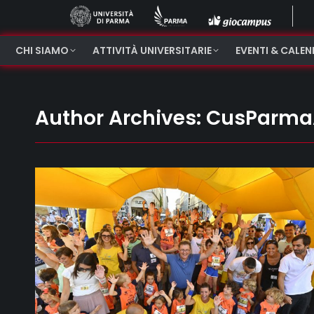
CHI SIAMO
ATTIVITÀ UNIVERSITARIE
EVENTI & CALE
Author Archives:
CusParma