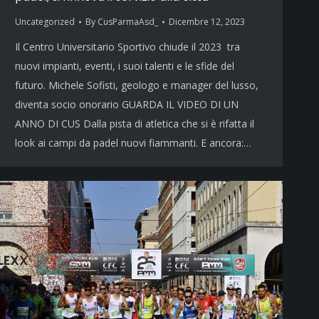
Uncategorized
By
CusParmaAsd_
Dicembre 12, 2023
Il Centro Universitario Sportivo chiude il 2023 tra
nuovi impianti, eventi, i suoi talenti e le sfide del
futuro. Michele Sofisti, geologo e manager del lusso,
diventa socio onorario GUARDA IL VIDEO DI UN
ANNO DI CUS Dalla pista di atletica che si è rifatta il
look ai campi da padel nuovi fiammanti. E ancora:…