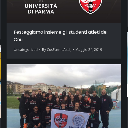
Festeggiamo insieme gli studenti atleti dei
Cnu
Uncategorized
By
CusParmaAsd_
Maggio 24, 2019