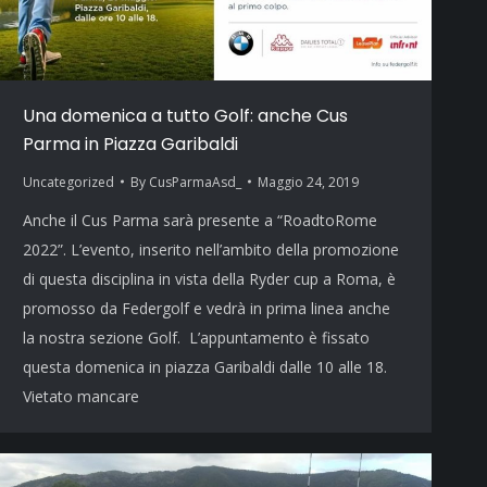
Una domenica a tutto Golf: anche Cus
Parma in Piazza Garibaldi
Uncategorized
By
CusParmaAsd_
Maggio 24, 2019
Anche il Cus Parma sarà presente a “RoadtoRome
2022”. L’evento, inserito nell’ambito della promozione
di questa disciplina in vista della Ryder cup a Roma, è
promosso da Federgolf e vedrà in prima linea anche
la nostra sezione Golf. L’appuntamento è fissato
questa domenica in piazza Garibaldi dalle 10 alle 18.
Vietato mancare