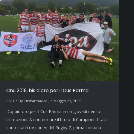
Cnu 2019, bis d’oro per il Cus Parma
CNU
By
CusParmaAsd_
Maggio 23, 2019
Doppio oro per il Cus Parma in un giovedì denso
d’emozioni. A confermare il titolo di Campioni d’Italia
sono stati i rossoneri del Rugby 7, prima con una