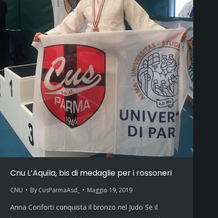
Cnu L’Aquila, bis di medaglie per i rossoneri
CNU
By
CusParmaAsd_
Maggio 19, 2019
Anna Conforti conquista il bronzo nel Judo Se il