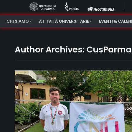
CHI SIAMO
ATTIVITÀ UNIVERSITARIE
EVENTI & CALE
Author Archives:
CusParma