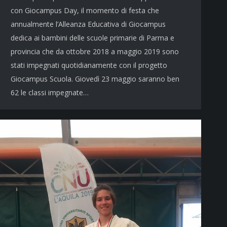
con Giocampus Day, il momento di festa che
annualmente l’Alleanza Educativa di Giocampus
dedica ai bambini delle scuole primarie di Parma e
provincia che da ottobre 2018 a maggio 2019 sono
stati impegnati quotidianamente con il progetto
Giocampus Scuola. Giovedì 23 maggio saranno ben
62 le classi impegnate…