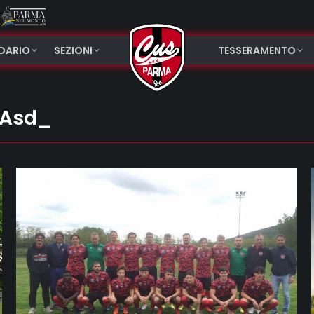
NDARIO
SEZIONI
TESSERAMENTO
Asd_